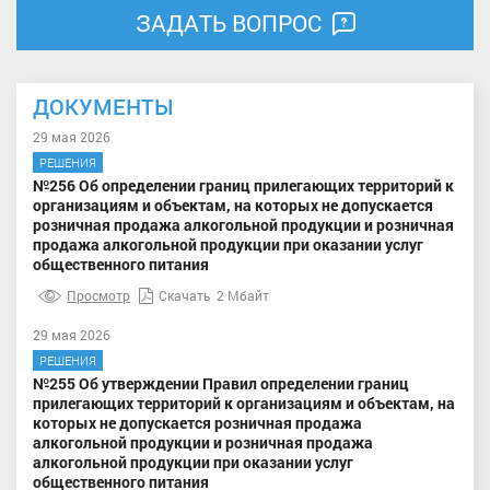
ЗАДАТЬ ВОПРОС
ДОКУМЕНТЫ
29 мая 2026
РЕШЕНИЯ
№256 Об определении границ прилегающих территорий к
организациям и объектам, на которых не допускается
розничная продажа алкогольной продукции и розничная
продажа алкогольной продукции при оказании услуг
общественного питания
Просмотр
Скачать
2 Мбайт
29 мая 2026
РЕШЕНИЯ
№255 Об утверждении Правил определении границ
прилегающих территорий к организациям и объектам, на
которых не допускается розничная продажа
алкогольной продукции и розничная продажа
алкогольной продукции при оказании услуг
общественного питания