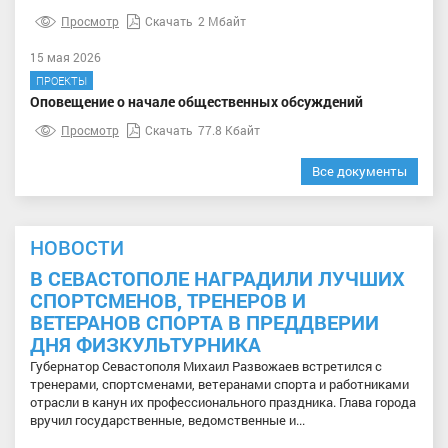
Просмотр
Скачать
2 Мбайт
15 мая 2026
ПРОЕКТЫ
Оповещение о начале общественных обсуждений
Просмотр
Скачать
77.8 Кбайт
Все документы
НОВОСТИ
В СЕВАСТОПОЛЕ НАГРАДИЛИ ЛУЧШИХ
СПОРТСМЕНОВ, ТРЕНЕРОВ И
ВЕТЕРАНОВ СПОРТА В ПРЕДДВЕРИИ
ДНЯ ФИЗКУЛЬТУРНИКА
Губернатор Севастополя Михаил Развожаев встретился с
тренерами, спортсменами, ветеранами спорта и работниками
отрасли в канун их профессионального праздника. Глава города
вручил государственные, ведомственные и...