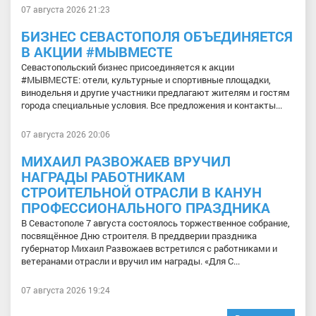
07 августа 2026 21:23
БИЗНЕС СЕВАСТОПОЛЯ ОБЪЕДИНЯЕТСЯ
В АКЦИИ #МЫВМЕСТЕ
Севастопольский бизнес присоединяется к акции
#МЫВМЕСТЕ: отели, культурные и спортивные площадки,
винодельня и другие участники предлагают жителям и гостям
города специальные условия. Все предложения и контакты...
07 августа 2026 20:06
МИХАИЛ РАЗВОЖАЕВ ВРУЧИЛ
НАГРАДЫ РАБОТНИКАМ
СТРОИТЕЛЬНОЙ ОТРАСЛИ В КАНУН
ПРОФЕССИОНАЛЬНОГО ПРАЗДНИКА
В Севастополе 7 августа состоялось торжественное собрание,
посвящённое Дню строителя. В преддверии праздника
губернатор Михаил Развожаев встретился с работниками и
ветеранами отрасли и вручил им награды. «Для С...
07 августа 2026 19:24