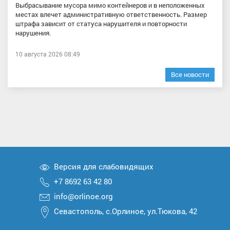
Выбрасывание мусора мимо контейнеров и в неположенных
местах влечет административную ответственность. Размер
штрафа зависит от статуса нарушителя и повторности
нарушения.
10 августа 2026 08:49
Все новости
Версия для слабовидящих
+7 8692 63 42 80
info@orlinoe.org
Севастополь, с.Орлиное, ул.Тюкова, 42