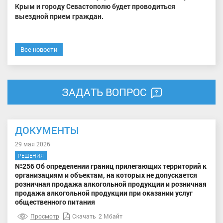
Крым и городу Севастополю
будет проводиться
выездной прием граждан.
Все новости
ЗАДАТЬ ВОПРОС
ДОКУМЕНТЫ
29 мая 2026
РЕШЕНИЯ
№256 Об определении границ прилегающих территорий к
организациям и объектам, на которых не допускается
розничная продажа алкогольной продукции и розничная
продажа алкогольной продукции при оказании услуг
общественного питания
Просмотр
Скачать
2 Мбайт