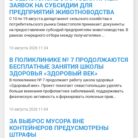
ЗАЯВОК НА СУБСИДИИ ДЛЯ
ПРЕДПРИЯТИЙ ЖИВОТНОВОДСТВА
С 10 по 19 августа департамент сельского хозяйства и
потребительского рынка Севастополя принимает документы
на предоставление субсидий предприятиям животноводства. В
рамках очередного отбора между получателями ...
10 августа 2026 11:24
В ПОЛИКЛИНИКЕ № 7 ПРОДОЛЖАЮТСЯ
БЕСПЛАТНЫЕ ЗАНЯТИЯ ШКОЛЫ
ЗДОРОВЬЯ «ЗДОРОВЫЙ ВЕК»
В поликлинике № 7 продолжает работу школа здоровья
«Здоровый век». Проект помогает севастопольцам уделять
больше внимания профилактике заболеваний, поддерживать
физическую активность и формировать полезные прив...
10 августа 2026 11:04
ЗА ВЫБРОС МУСОРА ВНЕ
КОНТЕЙНЕРОВ ПРЕДУСМОТРЕНЫ
ШТРАФЫ