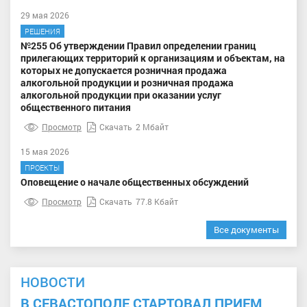
29 мая 2026
РЕШЕНИЯ
№255 Об утверждении Правил определении границ
прилегающих территорий к организациям и объектам, на
которых не допускается розничная продажа
алкогольной продукции и розничная продажа
алкогольной продукции при оказании услуг
общественного питания
Просмотр
Скачать
2 Мбайт
15 мая 2026
ПРОЕКТЫ
Оповещение о начале общественных обсуждений
Просмотр
Скачать
77.8 Кбайт
Все документы
НОВОСТИ
В СЕВАСТОПОЛЕ СТАРТОВАЛ ПРИЕМ