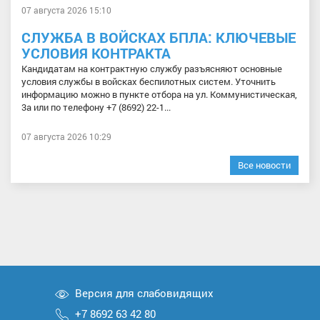
07 августа 2026 15:10
СЛУЖБА В ВОЙСКАХ БПЛА: КЛЮЧЕВЫЕ
УСЛОВИЯ КОНТРАКТА
Кандидатам на контрактную службу разъясняют основные
условия службы в войсках беспилотных систем. Уточнить
информацию можно в пункте отбора на ул. Коммунистическая,
3а или по телефону +7 (8692) 22-1...
07 августа 2026 10:29
Все новости
Версия для слабовидящих
+7 8692 63 42 80