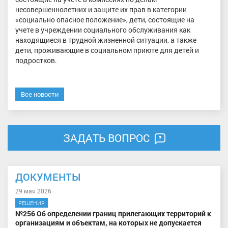
несовершеннолетних и защите их прав в категории
«социально опасное положение», дети, состоящие на
учете в учреждении социального обслуживания как
находящиеся в трудной жизненной ситуации, а также
дети, проживающие в социальном приюте для детей и
подростков.
Все новости
ЗАДАТЬ ВОПРОС
ДОКУМЕНТЫ
29 мая 2026
РЕШЕНИЯ
№256 Об определении границ прилегающих территорий к
организациям и объектам, на которых не допускается