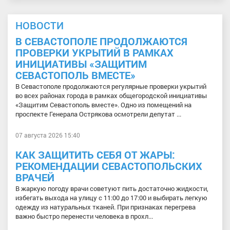
НОВОСТИ
В СЕВАСТОПОЛЕ ПРОДОЛЖАЮТСЯ
ПРОВЕРКИ УКРЫТИЙ В РАМКАХ
ИНИЦИАТИВЫ «ЗАЩИТИМ
СЕВАСТОПОЛЬ ВМЕСТЕ»
В Севастополе продолжаются регулярные проверки укрытий
во всех районах города в рамках общегородской инициативы
«Защитим Севастополь вместе». Одно из помещений на
проспекте Генерала Острякова осмотрели депутат ...
07 августа 2026 15:40
КАК ЗАЩИТИТЬ СЕБЯ ОТ ЖАРЫ:
РЕКОМЕНДАЦИИ СЕВАСТОПОЛЬСКИХ
ВРАЧЕЙ
В жаркую погоду врачи советуют пить достаточно жидкости,
избегать выхода на улицу с 11:00 до 17:00 и выбирать легкую
одежду из натуральных тканей. При признаках перегрева
важно быстро перенести человека в прохл...