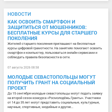
НОВОСТИ
КАК ОСВОИТЬ СМАРТФОН И
ЗАЩИТИТЬСЯ ОТ МОШЕННИКОВ:
БЕСПЛАТНЫЕ КУРСЫ ДЛЯ СТАРШЕГО
ПОКОЛЕНИЯ
Жителей старшего поколения приглашают на бесплатные
курсы цифровой грамотности. На занятиях помогают освоить
смартфон и компьютер, пользоваться онлайн-сервисами и
соблюдать правила безопасности в сети.
07 августа 2026 08:58
МОЛОДЫЕ СЕВАСТОПОЛЬЦЫ МОГУТ
ПОЛУЧИТЬ ГРАНТ НА СОЦИАЛЬНЫЙ
ПРОЕКТ
До 15 сентября молодые севастопольцы могут подать заявку
на второй сезон конкурса «Росмолодёжь.Гранты». Участники
от 14 до 35 лет могут представить социальные, культурные,
научные, спортивные, медийные и другие...