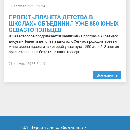
06 августа 2026 23:24
ПРОЕКТ «ПЛАНЕТА ДЕТСТВА В
ШКОЛАХ» ОБЪЕДИНИЛ УЖЕ 850 ЮНЫХ
СЕВАСТОПОЛЬЦЕВ
В Севастополе продолжается реализация программы летнего
досуга «Планета детства в школах». Сейчас проходит третья
мини-смена проекта, в которой участвуют 250 детей. Занятия
организованы на базе пяти школ города...
06 августа 2026 21:10
Все новости
Версия для слабовидящих