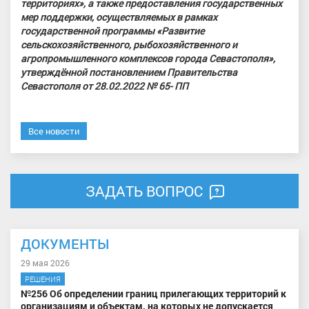
территориях», а также предоставления государственных
мер поддержки, осуществляемых в рамках
государственной программы «Развитие
сельскохозяйственного, рыбохозяйственного и
агропромышленного комплексов города Севастополя»,
утверждённой постановлением Правительства
Севастополя от 28.02.2022 № 65- ПП
Все новости
ЗАДАТЬ ВОПРОС
ДОКУМЕНТЫ
29 мая 2026
РЕШЕНИЯ
№256 Об определении границ прилегающих территорий к
организациям и объектам, на которых не допускается