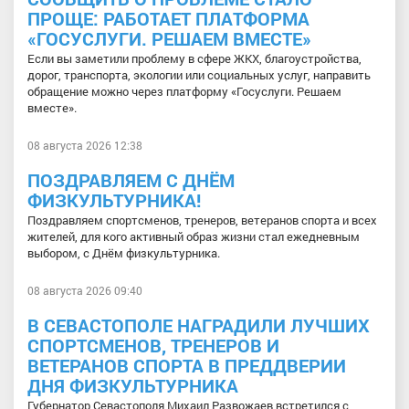
ПРОЩЕ: РАБОТАЕТ ПЛАТФОРМА
«ГОСУСЛУГИ. РЕШАЕМ ВМЕСТЕ»
Если вы заметили проблему в сфере ЖКХ, благоустройства,
дорог, транспорта, экологии или социальных услуг, направить
обращение можно через платформу «Госуслуги. Решаем
вместе».
08 августа 2026 12:38
ПОЗДРАВЛЯЕМ С ДНЁМ
ФИЗКУЛЬТУРНИКА!
Поздравляем спортсменов, тренеров, ветеранов спорта и всех
жителей, для кого активный образ жизни стал ежедневным
выбором, с Днём физкультурника.
08 августа 2026 09:40
В СЕВАСТОПОЛЕ НАГРАДИЛИ ЛУЧШИХ
СПОРТСМЕНОВ, ТРЕНЕРОВ И
ВЕТЕРАНОВ СПОРТА В ПРЕДДВЕРИИ
ДНЯ ФИЗКУЛЬТУРНИКА
Губернатор Севастополя Михаил Развожаев встретился с