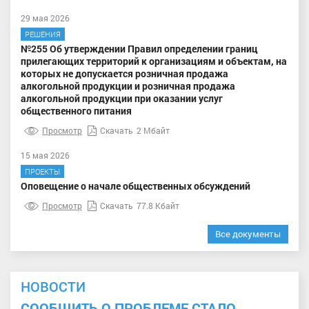
29 мая 2026
РЕШЕНИЯ
№255 Об утверждении Правил определении границ
прилегающих территорий к организациям и объектам, на
которых не допускается розничная продажа
алкогольной продукции и розничная продажа
алкогольной продукции при оказании услуг
общественного питания
Просмотр
Скачать
2 Мбайт
15 мая 2026
ПРОЕКТЫ
Оповещение о начале общественных обсуждений
Просмотр
Скачать
77.8 Кбайт
Все документы
НОВОСТИ
СООБЩИТЬ О ПРОБЛЕМЕ СТАЛО