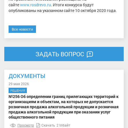
сайте
www.rosdrevo.ru
. Итоги конкурса будут
опубликованы на указанном сайте 10 октября 2020 года.
Все новости
ЗАДАТЬ ВОПРОС
ДОКУМЕНТЫ
29 мая 2026
РЕШЕНИЯ
№256 Об определении границ прилегающих территорий к
организациям и объектам, на которых не допускается
розничная продажа алкогольной продукции и розничная
продажа алкогольной продукции при оказании услуг
общественного питания
Просмотр
Скачать
2 Мбайт