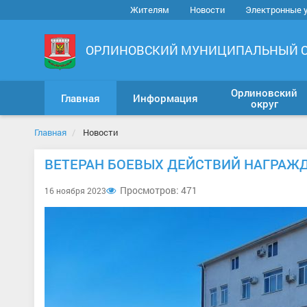
Жителям
Новости
Электронные 
ОРЛИНОВСКИЙ МУНИЦИПАЛЬНЫЙ 
Орлиновский
Главная
Информация
округ
Главная
Новости
ВЕТЕРАН БОЕВЫХ ДЕЙСТВИЙ НАГРАЖ
Просмотров: 471
16 ноября 2023