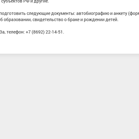
субъектов РФ и другие.
 подготовить следующие документы: автобиографию и анкету (фор
 об образовании, свидетельство о браке и рождении детей.
, телефон: +7 (8692) 22-14-51.