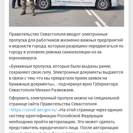
Правительство Севастополя вводит электронные
пропуска для работников жизненно важных предприятий
и ведомств города, которым разрешено передвигаться по
городу в условиях режима самоизоляции из-за
коронавируса.
«Бумажные пропуска, которые были выданы ранее,
сохраняют свою силу. Электронные документы выдаются
в связи с тем, что мы прекратили прием заявок на
бумажные документы», - подчеркнул врио Губернатора
Севастополя Михаил Развожаев.
Оформить электронный пропуск можно на специальной
странице сайта Правительства Севастополя
-
https://covid.sev.gov.ru/
«На этой странице через единую
систему идентификации Российской Федерации
необходимо пройти авторизацию. Это может сделать
представитель юридического лица. После авторизации