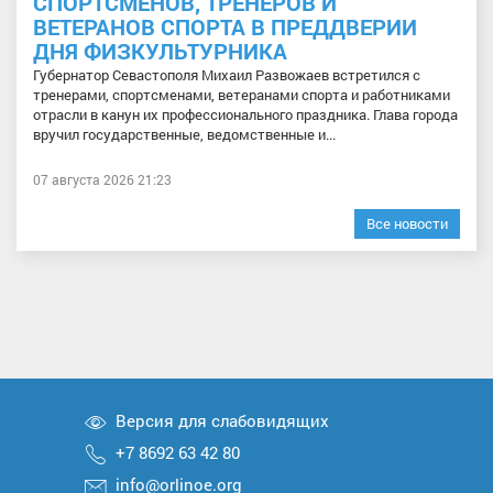
СПОРТСМЕНОВ, ТРЕНЕРОВ И
ВЕТЕРАНОВ СПОРТА В ПРЕДДВЕРИИ
ДНЯ ФИЗКУЛЬТУРНИКА
Губернатор Севастополя Михаил Развожаев встретился с
тренерами, спортсменами, ветеранами спорта и работниками
отрасли в канун их профессионального праздника. Глава города
вручил государственные, ведомственные и...
07 августа 2026 21:23
Все новости
Версия для слабовидящих
+7 8692 63 42 80
info@orlinoe.org