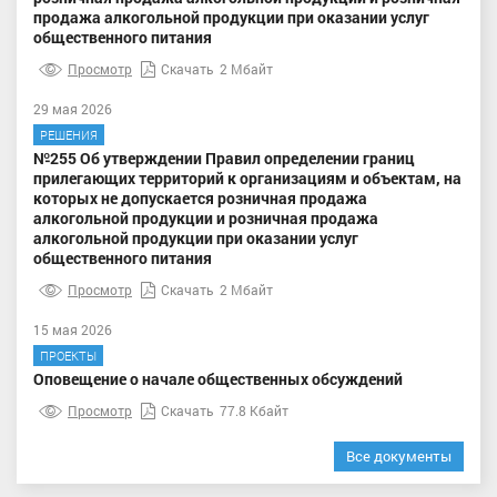
продажа алкогольной продукции при оказании услуг
общественного питания
Просмотр
Скачать
2 Мбайт
29 мая 2026
РЕШЕНИЯ
№255 Об утверждении Правил определении границ
прилегающих территорий к организациям и объектам, на
которых не допускается розничная продажа
алкогольной продукции и розничная продажа
алкогольной продукции при оказании услуг
общественного питания
Просмотр
Скачать
2 Мбайт
15 мая 2026
ПРОЕКТЫ
Оповещение о начале общественных обсуждений
Просмотр
Скачать
77.8 Кбайт
Все документы