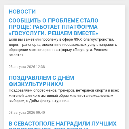
НОВОСТИ
СООБЩИТЬ О ПРОБЛЕМЕ СТАЛО
ПРОЩЕ: РАБОТАЕТ ПЛАТФОРМА
«ГОСУСЛУГИ. РЕШАЕМ ВМЕСТЕ»
Если вы заметили проблему в сфере ЖКХ, благоустройства,
дорог, транспорта, экологии или социальных услуг, направить
обращение можно через платформу «Госуслуги. Решаем
вместе».
08 августа 2026 12:38
ПОЗДРАВЛЯЕМ С ДНЁМ
ФИЗКУЛЬТУРНИКА!
Поздравляем спортсменов, тренеров, ветеранов спорта и всех
жителей, для кого активный образ жизни стал ежедневным
выбором, с Днём физкультурника.
08 августа 2026 09:40
В СЕВАСТОПОЛЕ НАГРАДИЛИ ЛУЧШИХ