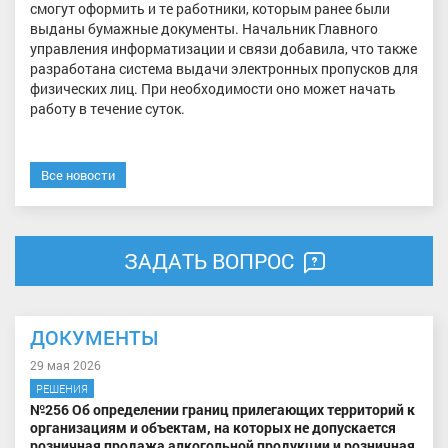
смогут оформить и те работники, которым ранее были
выданы бумажные документы. Начальник Главного
управления информатизации и связи добавила, что также
разработана система выдачи электронных пропусков для
физических лиц. При необходимости оно может начать
работу в течение суток.
Все новости
ЗАДАТЬ ВОПРОС
ДОКУМЕНТЫ
29 мая 2026
РЕШЕНИЯ
№256 Об определении границ прилегающих территорий к
организациям и объектам, на которых не допускается
розничная продажа алкогольной продукции и розничная