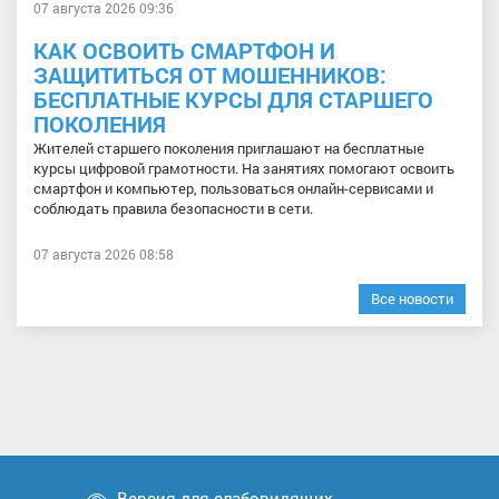
07 августа 2026 09:36
КАК ОСВОИТЬ СМАРТФОН И
ЗАЩИТИТЬСЯ ОТ МОШЕННИКОВ:
БЕСПЛАТНЫЕ КУРСЫ ДЛЯ СТАРШЕГО
ПОКОЛЕНИЯ
Жителей старшего поколения приглашают на бесплатные
курсы цифровой грамотности. На занятиях помогают освоить
смартфон и компьютер, пользоваться онлайн-сервисами и
соблюдать правила безопасности в сети.
07 августа 2026 08:58
Все новости
Версия для слабовидящих