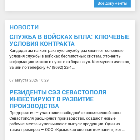
Все документы
НОВОСТИ
СЛУЖБА В ВОЙСКАХ БПЛА: КЛЮЧЕВЫЕ
УСЛОВИЯ КОНТРАКТА
Кандидатам на контрактную службу разъясняют основные
условия службы в войсках беспилотных систем. Уточнить
информацию можно в пункте отбора на ул. Коммунистическая,
3а или по телефону +7 (8692) 22-1...
07 августа 2026 10:29
РЕЗИДЕНТЫ СЭЗ СЕВАСТОПОЛЯ
ИНВЕСТИРУЮТ В РАЗВИТИЕ
ПРОИЗВОДСТВА
Предприятия — участники свободной экономической зоны
Севастополя расширяют производство, создают новые
рабочие места и увеличивают выпуск продукции. Один из
таких примеров — ООО «Крымская оконная компания», кот...