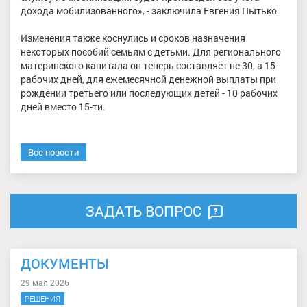
дохода мобилизованного», - заключила Евгения Пытько.
Изменения также коснулись и сроков назначения
некоторых пособий семьям с детьми. Для регионального
материнского капитала он теперь составляет не 30, а 15
рабочих дней, для ежемесячной денежной выплаты при
рождении третьего или последующих детей - 10 рабочих
дней вместо 15-ти.
Все новости
ЗАДАТЬ ВОПРОС
ДОКУМЕНТЫ
29 мая 2026
РЕШЕНИЯ