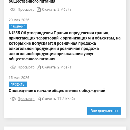
общественного питания
Просмотр
Скачать
2 Мбайт
29 мая 2026
РЕШЕНИЯ
№255 Об утверждении Правил определении границ
прилегающих территорий к организациям и объектам, на
которых не допускается розничная продажа
алкогольной продукции и розничная продажа
алкогольной продукции при оказании услуг
общественного питания
Просмотр
Скачать
2 Мбайт
15 мая 2026
ПРОЕКТЫ
Оповещение о начале общественных обсуждений
Просмотр
Скачать
77.8 Кбайт
Все документы