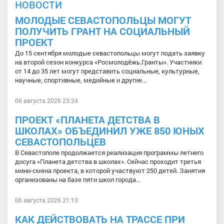
НОВОСТИ
МОЛОДЫЕ СЕВАСТОПОЛЬЦЫ МОГУТ
ПОЛУЧИТЬ ГРАНТ НА СОЦИАЛЬНЫЙ
ПРОЕКТ
До 15 сентября молодые севастопольцы могут подать заявку
на второй сезон конкурса «Росмолодёжь.Гранты». Участники
от 14 до 35 лет могут представить социальные, культурные,
научные, спортивные, медийные и другие...
06 августа 2026 23:24
ПРОЕКТ «ПЛАНЕТА ДЕТСТВА В
ШКОЛАХ» ОБЪЕДИНИЛ УЖЕ 850 ЮНЫХ
СЕВАСТОПОЛЬЦЕВ
В Севастополе продолжается реализация программы летнего
досуга «Планета детства в школах». Сейчас проходит третья
мини-смена проекта, в которой участвуют 250 детей. Занятия
организованы на базе пяти школ города...
06 августа 2026 21:10
КАК ДЕЙСТВОВАТЬ НА ТРАССЕ ПРИ