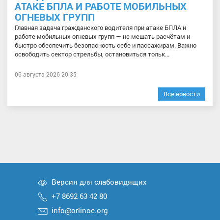
АТАКЕ БПЛА И РАБОТЕ МОБИЛЬНЫХ
ОГНЕВЫХ ГРУПП
Главная задача гражданского водителя при атаке БПЛА и
работе мобильных огневых групп — не мешать расчётам и
быстро обеспечить безопасность себе и пассажирам. Важно
освободить сектор стрельбы, остановиться тольк...
06 августа 2026 20:35
Все новости
Версия для слабовидящих
+7 8692 63 42 80
info@orlinoe.org