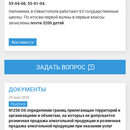
55-04-08, 55-91-04.
Напомним, в Севастополе работают 63 государственные
школы. По итогам первой волны в первые классы
зачислены
почти 3200 детей
.
Все новости
ЗАДАТЬ ВОПРОС
ДОКУМЕНТЫ
29 мая 2026
РЕШЕНИЯ
№256 Об определении границ прилегающих территорий к
организациям и объектам, на которых не допускается
розничная продажа алкогольной продукции и розничная
продажа алкогольной продукции при оказании услуг