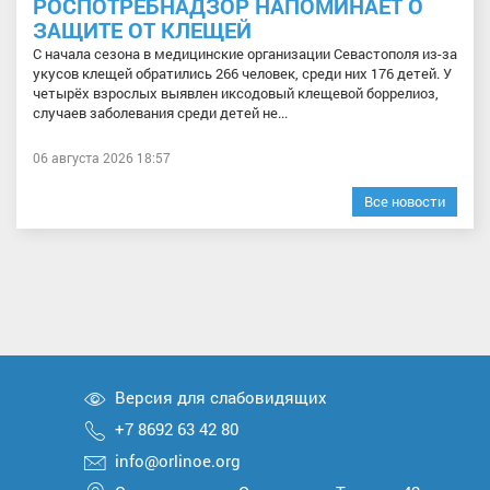
РОСПОТРЕБНАДЗОР НАПОМИНАЕТ О
ЗАЩИТЕ ОТ КЛЕЩЕЙ
С начала сезона в медицинские организации Севастополя из-за
укусов клещей обратились 266 человек, среди них 176 детей. У
четырёх взрослых выявлен иксодовый клещевой боррелиоз,
случаев заболевания среди детей не...
06 августа 2026 18:57
Все новости
Версия для слабовидящих
+7 8692 63 42 80
info@orlinoe.org