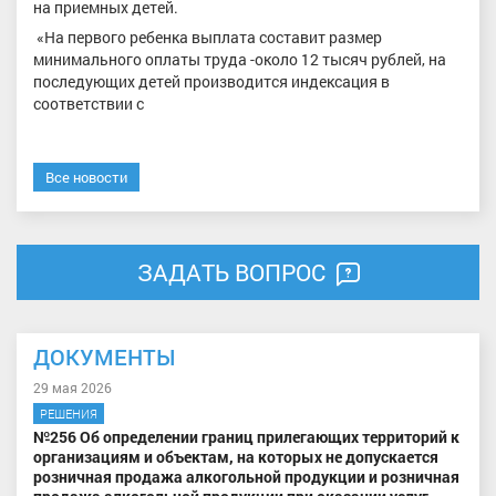
на приемных детей.
«На первого ребенка выплата составит размер
минимального оплаты труда -около 12 тысяч рублей, на
последующих детей производится индексация в
соответствии с
Все новости
ЗАДАТЬ ВОПРОС
ДОКУМЕНТЫ
29 мая 2026
РЕШЕНИЯ
№256 Об определении границ прилегающих территорий к
организациям и объектам, на которых не допускается
розничная продажа алкогольной продукции и розничная