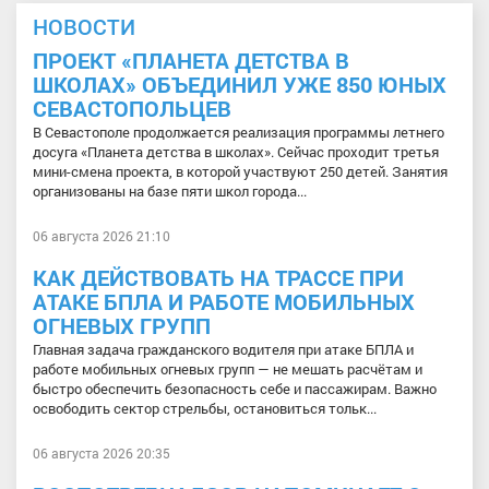
НОВОСТИ
ПРОЕКТ «ПЛАНЕТА ДЕТСТВА В
ШКОЛАХ» ОБЪЕДИНИЛ УЖЕ 850 ЮНЫХ
СЕВАСТОПОЛЬЦЕВ
В Севастополе продолжается реализация программы летнего
досуга «Планета детства в школах». Сейчас проходит третья
мини-смена проекта, в которой участвуют 250 детей. Занятия
организованы на базе пяти школ города...
06 августа 2026 21:10
КАК ДЕЙСТВОВАТЬ НА ТРАССЕ ПРИ
АТАКЕ БПЛА И РАБОТЕ МОБИЛЬНЫХ
ОГНЕВЫХ ГРУПП
Главная задача гражданского водителя при атаке БПЛА и
работе мобильных огневых групп — не мешать расчётам и
быстро обеспечить безопасность себе и пассажирам. Важно
освободить сектор стрельбы, остановиться тольк...
06 августа 2026 20:35