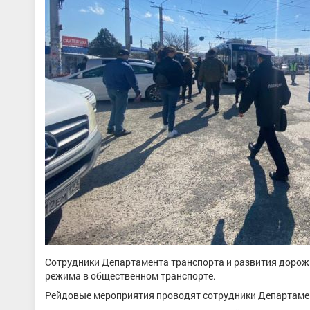
Сотрудники Департамента транспорта и развития доро
режима в общественном транспорте.
Рейдовые мероприятия проводят сотрудники Департамент