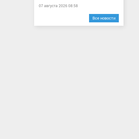
07 августа 2026 08:58
Все новости