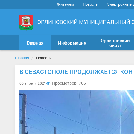
Жителям
Новости
Электронные 
ОРЛИНОВСКИЙ МУНИЦИПАЛЬНЫЙ 
Орлиновский
Главная
Информация
округ
Главная
Новости
В СЕВАСТОПОЛЕ ПРОДОЛЖАЕТСЯ КО
Просмотров: 706
06 апреля 2021