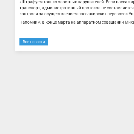
«Штрафуем только злостных нарушителей. Если пассажир
транспорт, административный протокол не составляется,
контроля за осуществлением пассажирских перевозок У
Напомним, в конце марта на аппаратном совещании Мих
Все новости