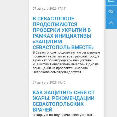
07 августа 2026 17:17
В СЕВАСТОПОЛЕ
ПРОДОЛЖАЮТСЯ
ПРОВЕРКИ УКРЫТИЙ В
РАМКАХ ИНИЦИАТИВЫ
«ЗАЩИТИМ
СЕВАСТОПОЛЬ ВМЕСТЕ»
В Севастополе продолжаются регулярные
проверки укрытий во всех районах города
в рамках общегородской инициативы
«Защитим Севастополь вместе». Одно из
помещений на проспекте Генерала
Острякова осмотрели депутат ...
07 августа 2026 15:40
КАК ЗАЩИТИТЬ СЕБЯ ОТ
ЖАРЫ: РЕКОМЕНДАЦИИ
СЕВАСТОПОЛЬСКИХ
ВРАЧЕЙ
В жаркую погоду врачи советуют пить