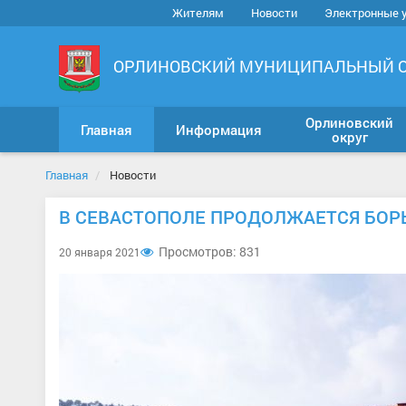
Жителям
Новости
Электронные 
ОРЛИНОВСКИЙ МУНИЦИПАЛЬНЫЙ 
Орлиновский
Главная
Информация
округ
Главная
Новости
В СЕВАСТОПОЛЕ ПРОДОЛЖАЕТСЯ БОРЬ
Просмотров: 831
20 января 2021