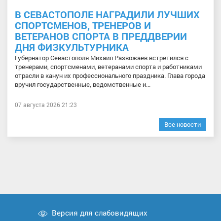
В СЕВАСТОПОЛЕ НАГРАДИЛИ ЛУЧШИХ
СПОРТСМЕНОВ, ТРЕНЕРОВ И
ВЕТЕРАНОВ СПОРТА В ПРЕДДВЕРИИ
ДНЯ ФИЗКУЛЬТУРНИКА
Губернатор Севастополя Михаил Развожаев встретился с
тренерами, спортсменами, ветеранами спорта и работниками
отрасли в канун их профессионального праздника. Глава города
вручил государственные, ведомственные и...
07 августа 2026 21:23
Все новости
Версия для слабовидящих