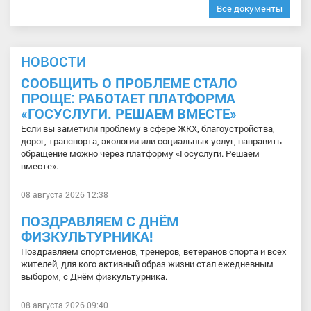
Все документы
НОВОСТИ
СООБЩИТЬ О ПРОБЛЕМЕ СТАЛО
ПРОЩЕ: РАБОТАЕТ ПЛАТФОРМА
«ГОСУСЛУГИ. РЕШАЕМ ВМЕСТЕ»
Если вы заметили проблему в сфере ЖКХ, благоустройства,
дорог, транспорта, экологии или социальных услуг, направить
обращение можно через платформу «Госуслуги. Решаем
вместе».
08 августа 2026 12:38
ПОЗДРАВЛЯЕМ С ДНЁМ
ФИЗКУЛЬТУРНИКА!
Поздравляем спортсменов, тренеров, ветеранов спорта и всех
жителей, для кого активный образ жизни стал ежедневным
выбором, с Днём физкультурника.
08 августа 2026 09:40