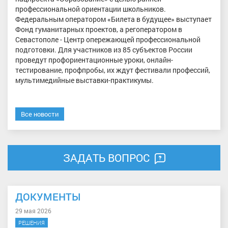
профессиональной ориентации школьников.
Федеральным оператором «Билета в будущее» выступает
Фонд гуманитарных проектов, а регоператором в
Севастополе - Центр опережающей профессиональной
подготовки. Для участников из 85 субъектов России
проведут профориентационные уроки, онлайн-
тестирование, профпробы, их ждут фестивали профессий,
мультимедийные выставки-практикумы.
Все новости
ЗАДАТЬ ВОПРОС
ДОКУМЕНТЫ
29 мая 2026
РЕШЕНИЯ