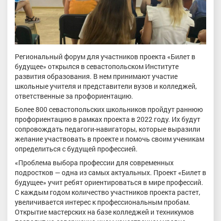
Региональный форум для участников проекта «Билет в
будущее» открылся в севастопольском Институте
развития образования. В нем принимают участие
школьные учителя и представители вузов и колледжей,
ответственные за профориентацию.
Более 800 севастопольских школьников пройдут раннюю
профориентацию в рамках проекта в 2022 году. Их будут
сопровождать педагоги-навигаторы, которые выразили
желание участвовать в проекте и помочь своим ученикам
определиться с будущей профессией.
«Проблема выбора профессии для современных
подростков — одна из самых актуальных. Проект «Билет в
будущее» учит ребят ориентироваться в мире профессий.
С каждым годом количество участников проекта растет,
увеличивается интерес к профессиональным пробам.
Открытие мастерских на базе колледжей и техникумов