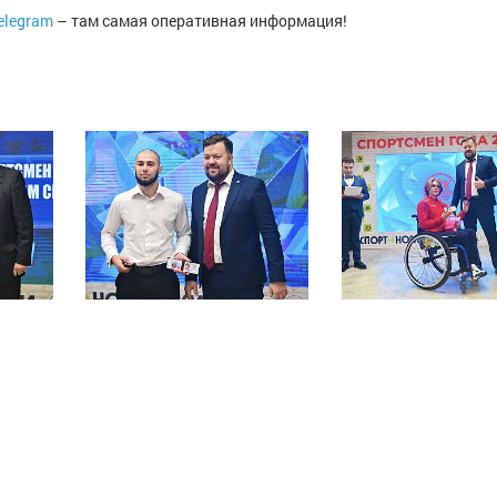
elegram
– там самая оперативная информация!