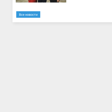
Все новости