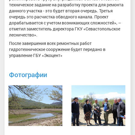
техническое задание на разработку проекта для ремонта
данного участка - это будет вторая очередь. Третья
очередь это расчистка обводного канала. Проект
дорабатывается с учетом возникающих сложностей», –
отметил заместитель директора ГКУ «Севастопольское
лесничество».
После завершения всех ремонтных работ
гидротехническое сооружение будет передано в
управление ГБУ «Экоцент»
Фотографии