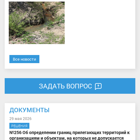
Все новости
ЗАДАТЬ ВОПРОС
ДОКУМЕНТЫ
29 мая 2026
РЕШЕНИЯ
№256 Об определении границ прилегающих территорий к
организациям и объектам, на которых не допускается