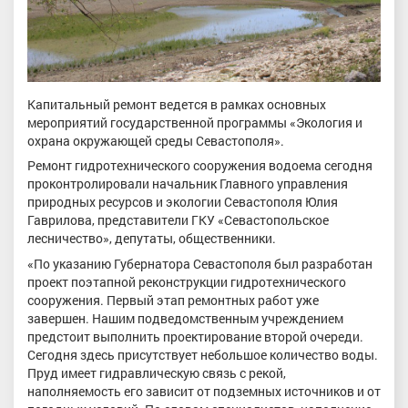
Капитальный ремонт ведется в рамках основных
мероприятий государственной программы «Экология и
охрана окружающей среды Севастополя».
Ремонт гидротехнического сооружения водоема сегодня
проконтролировали начальник Главного управления
природных ресурсов и экологии Севастополя Юлия
Гаврилова, представители ГКУ «Севастопольское
лесничество», депутаты, общественники.
«По указанию Губернатора Севастополя был разработан
проект поэтапной реконструкции гидротехнического
сооружения. Первый этап ремонтных работ уже
завершен. Нашим подведомственным учреждением
предстоит выполнить проектирование второй очереди.
Сегодня здесь присутствует небольшое количество воды.
Пруд имеет гидравлическую связь с рекой,
наполняемость его зависит от подземных источников и от