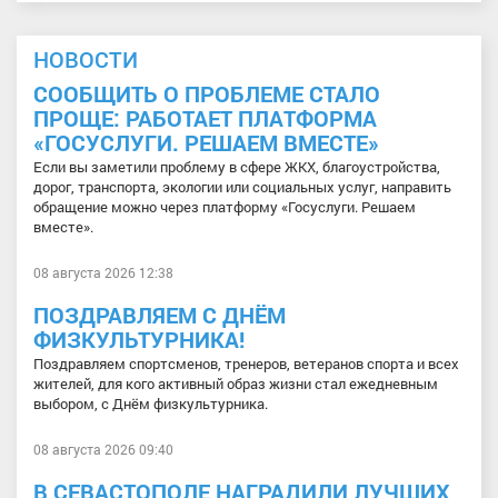
НОВОСТИ
СООБЩИТЬ О ПРОБЛЕМЕ СТАЛО
ПРОЩЕ: РАБОТАЕТ ПЛАТФОРМА
«ГОСУСЛУГИ. РЕШАЕМ ВМЕСТЕ»
Если вы заметили проблему в сфере ЖКХ, благоустройства,
дорог, транспорта, экологии или социальных услуг, направить
обращение можно через платформу «Госуслуги. Решаем
вместе».
08 августа 2026 12:38
ПОЗДРАВЛЯЕМ С ДНЁМ
ФИЗКУЛЬТУРНИКА!
Поздравляем спортсменов, тренеров, ветеранов спорта и всех
жителей, для кого активный образ жизни стал ежедневным
выбором, с Днём физкультурника.
08 августа 2026 09:40
В СЕВАСТОПОЛЕ НАГРАДИЛИ ЛУЧШИХ