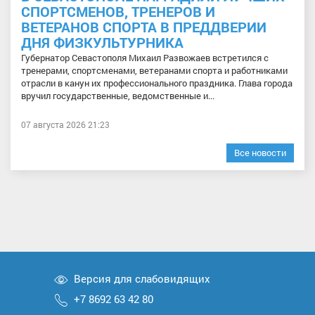
СПОРТСМЕНОВ, ТРЕНЕРОВ И
ВЕТЕРАНОВ СПОРТА В ПРЕДДВЕРИИ
ДНЯ ФИЗКУЛЬТУРНИКА
Губернатор Севастополя Михаил Развожаев встретился с
тренерами, спортсменами, ветеранами спорта и работниками
отрасли в канун их профессионального праздника. Глава города
вручил государственные, ведомственные и...
07 августа 2026 21:23
Все новости
Версия для слабовидящих
+7 8692 63 42 80