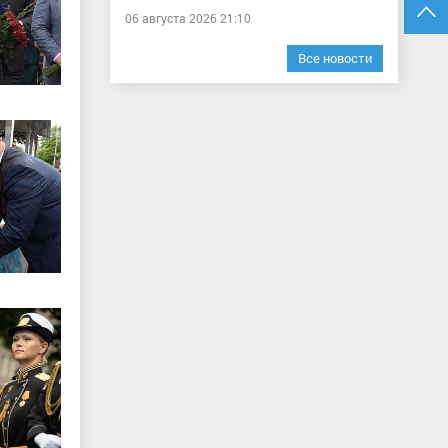
06 августа 2026 21:10
Все новости