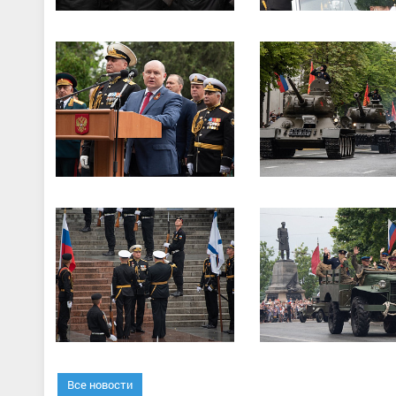
Все новости