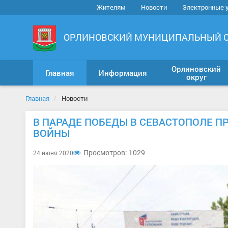
Жителям
Новости
Электронные 
ОРЛИНОВСКИЙ МУНИЦИПАЛЬНЫЙ 
Орлиновский
Главная
Информация
округ
Главная
Новости
В ПАРАДЕ ПОБЕДЫ В СЕВАСТОПОЛЕ П
ВОЙНЫ
Просмотров: 1029
24 июня 2020