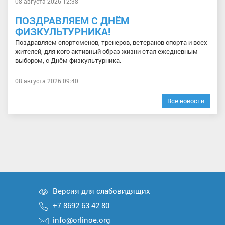
08 августа 2026 12:38
ПОЗДРАВЛЯЕМ С ДНЁМ
ФИЗКУЛЬТУРНИКА!
Поздравляем спортсменов, тренеров, ветеранов спорта и всех
жителей, для кого активный образ жизни стал ежедневным
выбором, с Днём физкультурника.
08 августа 2026 09:40
Все новости
Версия для слабовидящих
+7 8692 63 42 80
info@orlinoe.org