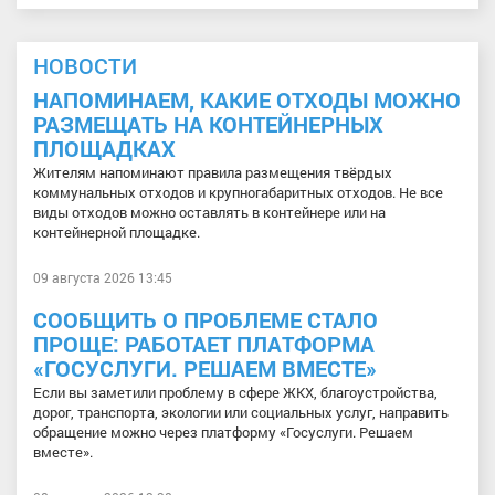
НОВОСТИ
НАПОМИНАЕМ, КАКИЕ ОТХОДЫ МОЖНО
РАЗМЕЩАТЬ НА КОНТЕЙНЕРНЫХ
ПЛОЩАДКАХ
Жителям напоминают правила размещения твёрдых
коммунальных отходов и крупногабаритных отходов. Не все
виды отходов можно оставлять в контейнере или на
контейнерной площадке.
09 августа 2026 13:45
СООБЩИТЬ О ПРОБЛЕМЕ СТАЛО
ПРОЩЕ: РАБОТАЕТ ПЛАТФОРМА
«ГОСУСЛУГИ. РЕШАЕМ ВМЕСТЕ»
Если вы заметили проблему в сфере ЖКХ, благоустройства,
дорог, транспорта, экологии или социальных услуг, направить
обращение можно через платформу «Госуслуги. Решаем
вместе».