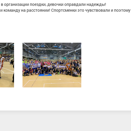
 в организации поездки, девочки оправдали надежды!
 команду на расстоянии! Спортсменки это чувствовали и поэтому