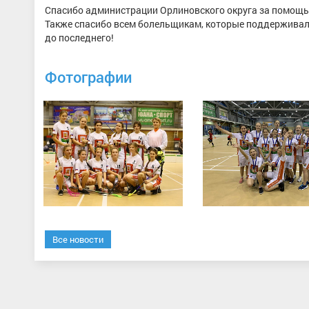
Спасибо администрации Орлиновского округа за помощь
Также спасибо всем болельщикам, которые поддерживали
до последнего!
Фотографии
Все новости