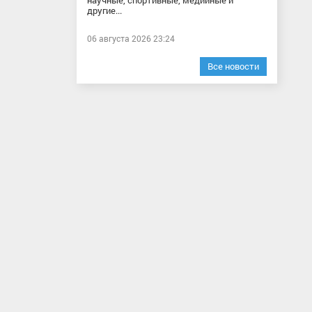
научные, спортивные, медийные и
другие...
06 августа 2026 23:24
Все новости