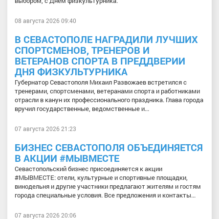
выбором, с Днём физкультурника.
08 августа 2026 09:40
В СЕВАСТОПОЛЕ НАГРАДИЛИ ЛУЧШИХ
СПОРТСМЕНОВ, ТРЕНЕРОВ И
ВЕТЕРАНОВ СПОРТА В ПРЕДДВЕРИИ
ДНЯ ФИЗКУЛЬТУРНИКА
Губернатор Севастополя Михаил Развожаев встретился с
тренерами, спортсменами, ветеранами спорта и работниками
отрасли в канун их профессионального праздника. Глава города
вручил государственные, ведомственные и...
07 августа 2026 21:23
БИЗНЕС СЕВАСТОПОЛЯ ОБЪЕДИНЯЕТСЯ
В АКЦИИ #МЫВМЕСТЕ
Севастопольский бизнес присоединяется к акции
#МЫВМЕСТЕ: отели, культурные и спортивные площадки,
винодельня и другие участники предлагают жителям и гостям
города специальные условия. Все предложения и контакты...
07 августа 2026 20:06