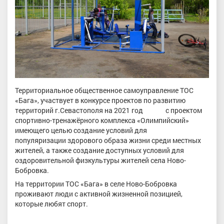
Территориальное общественное самоуправление ТОС
«Бага», участвует в конкурсе проектов по развитию
территорий г.Севастополя на 2021 год с проектом
спортивно-тренажёрного комплекса «Олимпийский»
имеющего целью создание условий для
популяризации здорового образа жизни среди местных
жителей, а также создание доступных условий для
оздоровительной физкультуры жителей села Ново-
Бобровка.
На территории ТОС «Бага» в селе Ново-Бобровка
проживают люди с активной жизненной позицией,
которые любят спорт.