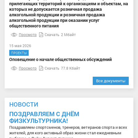
прилегающих территорий к организациям и объектам, на
которых не допускается розничная продажа
алкогольной продукции и розничная продажа
алкогольной продукции при оказании услуг
общественного питания
Просмотр
Скачать
2 Мбайт
15 мая 2026
ПРОЕКТЫ
Оповещение о начале общественных обсуждений
Просмотр
Скачать
77.8 Кбайт
Все документы
НОВОСТИ
ПОЗДРАВЛЯЕМ С ДНЁМ
ФИЗКУЛЬТУРНИКА!
Поздравляем спортсменов, тренеров, ветеранов спорта и всех
жителей, для кого активный образ жизни стал ежедневным