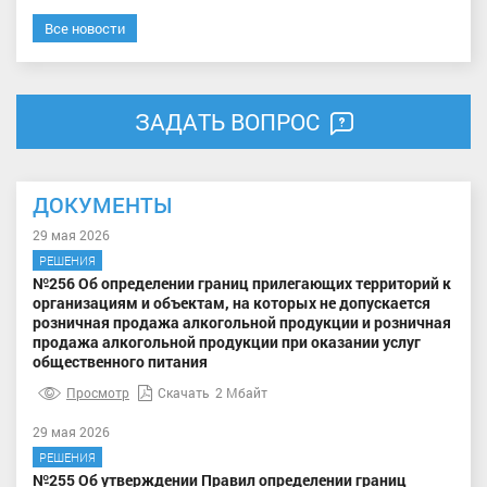
Все новости
ЗАДАТЬ ВОПРОС
ДОКУМЕНТЫ
29 мая 2026
РЕШЕНИЯ
№256 Об определении границ прилегающих территорий к
организациям и объектам, на которых не допускается
розничная продажа алкогольной продукции и розничная
продажа алкогольной продукции при оказании услуг
общественного питания
Просмотр
Скачать
2 Мбайт
29 мая 2026
РЕШЕНИЯ
№255 Об утверждении Правил определении границ