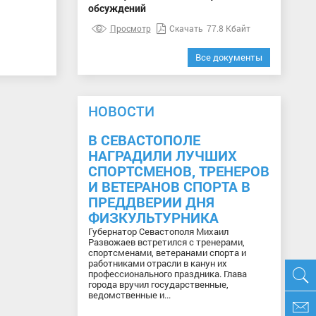
обсуждений
Просмотр
Скачать
77.8 Кбайт
Все документы
НОВОСТИ
В СЕВАСТОПОЛЕ
НАГРАДИЛИ ЛУЧШИХ
СПОРТСМЕНОВ, ТРЕНЕРОВ
И ВЕТЕРАНОВ СПОРТА В
ПРЕДДВЕРИИ ДНЯ
ФИЗКУЛЬТУРНИКА
Губернатор Севастополя Михаил
Развожаев встретился с тренерами,
спортсменами, ветеранами спорта и
работниками отрасли в канун их
профессионального праздника. Глава
города вручил государственные,
ведомственные и...