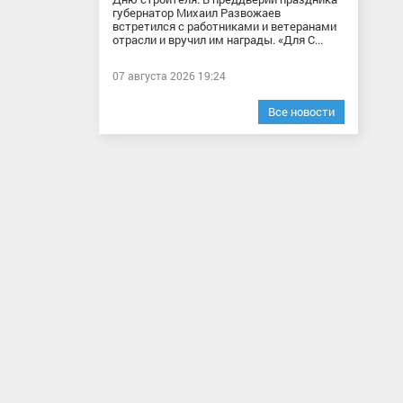
губернатор Михаил Развожаев
встретился с работниками и ветеранами
отрасли и вручил им награды. «Для С...
07 августа 2026 19:24
Все новости