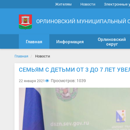
Жителям
Новости
Электронные 
ОРЛИНОВСКИЙ МУНИЦИПАЛЬНЫЙ 
Орлиновский
Главная
Информация
округ
Главная
Новости
СЕМЬЯМ С ДЕТЬМИ ОТ 3 ДО 7 ЛЕТ УВ
Просмотров: 1039
22 января 2021