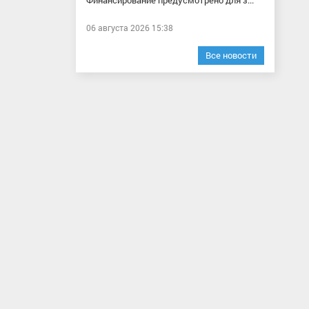
Финансирование предусмотрено для з...
06 августа 2026 15:38
Все новости