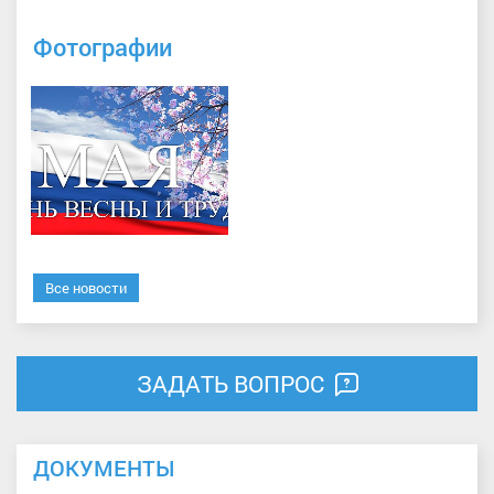
Фотографии
Все новости
ЗАДАТЬ ВОПРОС
ДОКУМЕНТЫ