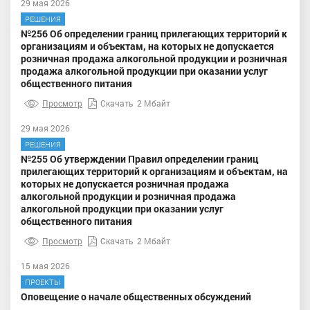
29 мая 2026
РЕШЕНИЯ
№256 Об определении границ прилегающих территорий к
организациям и объектам, на которых не допускается
розничная продажа алкогольной продукции и розничная
продажа алкогольной продукции при оказании услуг
общественного питания
Просмотр
Скачать
2 Мбайт
29 мая 2026
РЕШЕНИЯ
№255 Об утверждении Правил определении границ
прилегающих территорий к организациям и объектам, на
которых не допускается розничная продажа
алкогольной продукции и розничная продажа
алкогольной продукции при оказании услуг
общественного питания
Просмотр
Скачать
2 Мбайт
15 мая 2026
ПРОЕКТЫ
Оповещение о начале общественных обсуждений