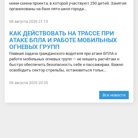
мини-смена проекта, в которой участвуют 250 детей. Занятия
организованы на базе пяти школ города...
06 августа 2026 21:10
КАК ДЕЙСТВОВАТЬ НА ТРАССЕ ПРИ
АТАКЕ БПЛА И РАБОТЕ МОБИЛЬНЫХ
ОГНЕВЫХ ГРУПП
Главная задача гражданского водителя при атаке БПЛА и
работе мобильных огневых групп — не мешать расчётам и
быстро обеспечить безопасность себе и пассажирам. Важно
освободить сектор стрельбы, остановиться тольк...
06 августа 2026 20:35
Все новости