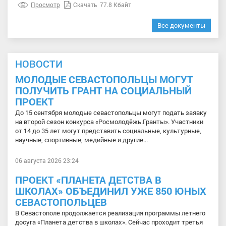
Просмотр
Скачать
77.8 Кбайт
Все документы
НОВОСТИ
МОЛОДЫЕ СЕВАСТОПОЛЬЦЫ МОГУТ
ПОЛУЧИТЬ ГРАНТ НА СОЦИАЛЬНЫЙ
ПРОЕКТ
До 15 сентября молодые севастопольцы могут подать заявку
на второй сезон конкурса «Росмолодёжь.Гранты». Участники
от 14 до 35 лет могут представить социальные, культурные,
научные, спортивные, медийные и другие...
06 августа 2026 23:24
ПРОЕКТ «ПЛАНЕТА ДЕТСТВА В
ШКОЛАХ» ОБЪЕДИНИЛ УЖЕ 850 ЮНЫХ
СЕВАСТОПОЛЬЦЕВ
В Севастополе продолжается реализация программы летнего
досуга «Планета детства в школах». Сейчас проходит третья