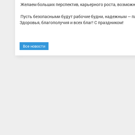
Желаем больших перспектив, карьерного роста, возможн
Пусть безопасными будут рабочие будни, надежным — пл
Здоровья, благополучия и всех благ! С праздником!
Все новости