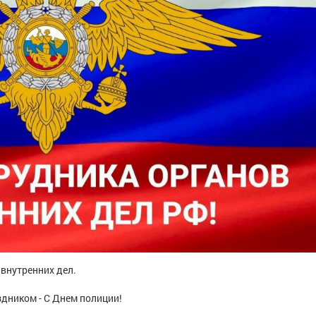
внутренних дел.
дником - С Днем полиции!