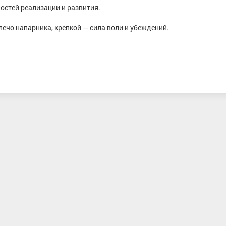
остей реализации и развития.
ечо напарника, крепкой — сила воли и убеждений.