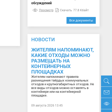
обсуждений
Просмотр
Скачать
77.8 Кбайт
Все документы
НОВОСТИ
ЖИТЕЛЯМ НАПОМИНАЮТ,
КАКИЕ ОТХОДЫ МОЖНО
РАЗМЕЩАТЬ НА
КОНТЕЙНЕРНЫХ
ПЛОЩАДКАХ
Жителям напоминают правила
размещения твёрдых коммунальных
отходов и крупногабаритных отходов. Не
все виды отходов можно оставлять в
контейнере или на контейнерной
площадке.
09 августа 2026 13:45