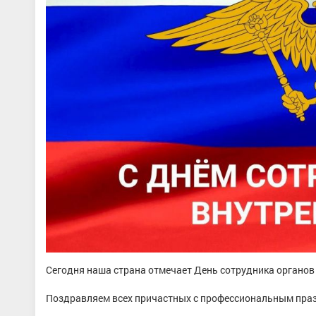
Сегодня наша страна отмечает День сотрудника органов 
Поздравляем всех причастных с профессиональным праз