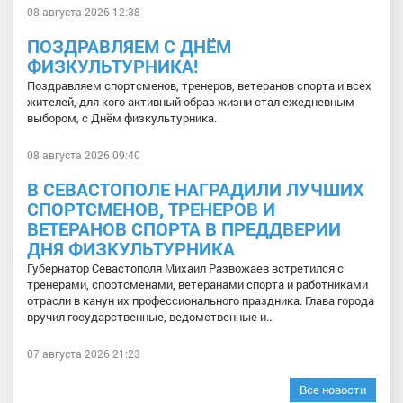
08 августа 2026 12:38
ПОЗДРАВЛЯЕМ С ДНЁМ
ФИЗКУЛЬТУРНИКА!
Поздравляем спортсменов, тренеров, ветеранов спорта и всех
жителей, для кого активный образ жизни стал ежедневным
выбором, с Днём физкультурника.
08 августа 2026 09:40
В СЕВАСТОПОЛЕ НАГРАДИЛИ ЛУЧШИХ
СПОРТСМЕНОВ, ТРЕНЕРОВ И
ВЕТЕРАНОВ СПОРТА В ПРЕДДВЕРИИ
ДНЯ ФИЗКУЛЬТУРНИКА
Губернатор Севастополя Михаил Развожаев встретился с
тренерами, спортсменами, ветеранами спорта и работниками
отрасли в канун их профессионального праздника. Глава города
вручил государственные, ведомственные и...
07 августа 2026 21:23
Все новости