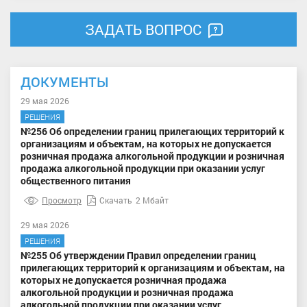
ЗАДАТЬ ВОПРОС
ДОКУМЕНТЫ
29 мая 2026
РЕШЕНИЯ
№256 Об определении границ прилегающих территорий к
организациям и объектам, на которых не допускается
розничная продажа алкогольной продукции и розничная
продажа алкогольной продукции при оказании услуг
общественного питания
Просмотр
Скачать
2 Мбайт
29 мая 2026
РЕШЕНИЯ
№255 Об утверждении Правил определении границ
прилегающих территорий к организациям и объектам, на
которых не допускается розничная продажа
алкогольной продукции и розничная продажа
алкогольной продукции при оказании услуг