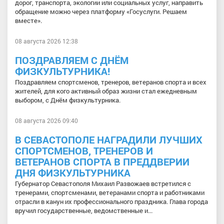
дорог, транспорта, экологии или социальных услуг, направить
обращение можно через платформу «Госуслуги. Решаем
вместе».
08 августа 2026 12:38
ПОЗДРАВЛЯЕМ С ДНЁМ
ФИЗКУЛЬТУРНИКА!
Поздравляем спортсменов, тренеров, ветеранов спорта и всех
жителей, для кого активный образ жизни стал ежедневным
выбором, с Днём физкультурника.
08 августа 2026 09:40
В СЕВАСТОПОЛЕ НАГРАДИЛИ ЛУЧШИХ
СПОРТСМЕНОВ, ТРЕНЕРОВ И
ВЕТЕРАНОВ СПОРТА В ПРЕДДВЕРИИ
ДНЯ ФИЗКУЛЬТУРНИКА
Губернатор Севастополя Михаил Развожаев встретился с
тренерами, спортсменами, ветеранами спорта и работниками
отрасли в канун их профессионального праздника. Глава города
вручил государственные, ведомственные и...