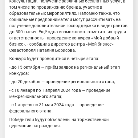
консультации, получение различных бесплатных услуг, в
том числе по продвижению бренда, участие в
образовательных мероприятиях. Напомню также, что
социальные предприниматели могут рассчитывать на
получение дополнительной господдержки в виде грантов
до 500 тысяч. Ещё одна возможность отметить их труд и
ответственность - проведение конкурса «Мой добрый
бизнес», - сообщила директор центра «Мой бизнес»
Севастополя Наталия Борисова.
Конкурс будет проводиться в четыре этапа:
- до 15 октября — приём заявок на региональный этап
конкурса;
- до 20 декабря — проведение регионального этапа;
- с 10 января по 1 апреля 2024 года — проведение
межрегионального этапа;
- с 1 апреля по 31 мая 2024 года — проведение
федерального этапа.
Победители будут объявлены на торжественной
церемонии награждения.