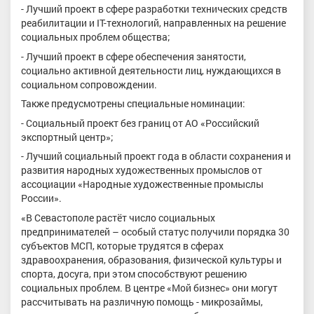
- Лучший проект в сфере разработки технических средств
реабилитации и IT-технологий, направленных на решение
социальных проблем общества;
- Лучший проект в сфере обеспечения занятости,
социально активной деятельности лиц, нуждающихся в
социальном сопровождении.
Также предусмотрены специальные номинации:
- Социальный проект без границ от АО «Российский
экспортный центр»;
- Лучший социальный проект года в области сохранения и
развития народных художественных промыслов от
ассоциации «Народные художественные промыслы
России».
«В Севастополе растёт число социальных
предпринимателей – особый статус получили порядка 30
субъектов МСП, которые трудятся в сферах
здравоохранения, образования, физической культуры и
спорта, досуга, при этом способствуют решению
социальных проблем. В центре «Мой бизнес» они могут
рассчитывать на различную помощь - микрозаймы,