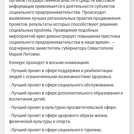
органов государственной власти и средств массовой
информации привлекается к деятельности субъектов
социального предпринимательства. Происходит
выявление лучших региональных практик продвижения
проектов, результаты которых способствуют решению
социальных проблем. Проведение подобных
мероприятий ярко демонстрирует повышение престижа
социального предпринимательства в наше время», —
подчеркнула заместитель губернатора Севастополя
Мария Литовко.
Конкурс проходит в восьми номинациях:
- Лучший проект в сфере поддержки и реабилитации
людей с ограниченными возможностями здоровья;
- Лучший проект в сфере социального обслуживания;
- Лучший проект в сфере дополнительного образования и
воспитания детей;
- Лучший проект в культурно-просветительской сфере;
- Лучший проект в сфере здорового образа жизни,
физической культуры и спорта;
- Лучший проект в сфере социального туризма;