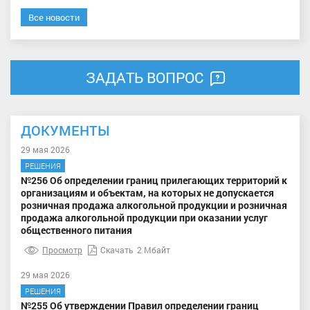
Все новости
ЗАДАТЬ ВОПРОС
ДОКУМЕНТЫ
29 мая 2026
РЕШЕНИЯ
№256 Об определении границ прилегающих территорий к
организациям и объектам, на которых не допускается
розничная продажа алкогольной продукции и розничная
продажа алкогольной продукции при оказании услуг
общественного питания
Просмотр
Скачать
2 Мбайт
29 мая 2026
РЕШЕНИЯ
№255 Об утверждении Правил определении границ