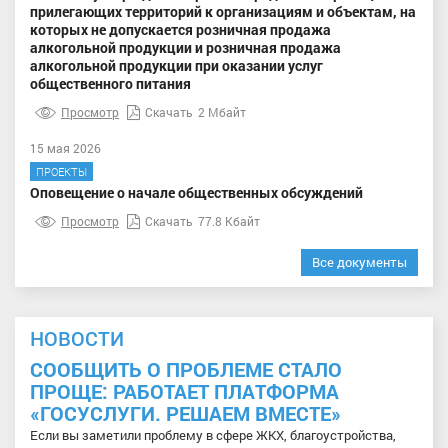
прилегающих территорий к организациям и объектам, на
которых не допускается розничная продажа
алкогольной продукции и розничная продажа
алкогольной продукции при оказании услуг
общественного питания
Просмотр
Скачать
2 Мбайт
15 мая 2026
ПРОЕКТЫ
Оповещение о начале общественных обсуждений
Просмотр
Скачать
77.8 Кбайт
Все документы
НОВОСТИ
СООБЩИТЬ О ПРОБЛЕМЕ СТАЛО
ПРОЩЕ: РАБОТАЕТ ПЛАТФОРМА
«ГОСУСЛУГИ. РЕШАЕМ ВМЕСТЕ»
Если вы заметили проблему в сфере ЖКХ, благоустройства,