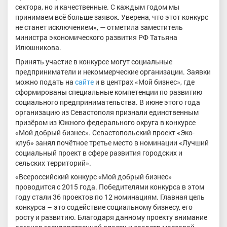
сектора, но и качественные. С каждым годом мы
принимаем всё больше заявок. Уверена, что этот конкурс
не станет исключением», — отметила заместитель
министра экономического развития РФ Татьяна
Илюшникова.
Принять участие в конкурсе могут социальные
предприниматели и некоммерческие организации. Заявки
можно подать на
сайте
и в центрах «Мой бизнес», где
сформированы специальные компетенции по развитию
социального предпринимательства. В июне этого года
организацию из Севастополя признали единственным
призёром из Южного федерального округа в конкурсе
«Мой добрый бизнес». Севастопольский проект «Эко-
клуб» занял почётное третье место в номинации «Лучший
социальный проект в сфере развития городских и
сельских территорий».
«Всероссийский конкурс «Мой добрый бизнес»
проводится с 2015 года. Победителями конкурса в этом
году стали 36 проектов по 12 номинациям. Главная цель
конкурса – это содействие социальному бизнесу, его
росту и развитию. Благодаря данному проекту внимание