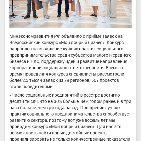
Минэкономразвития РФ объявило о приёме заявок на
Всероссийский конкурс «Мой добрый бизнес». Конкурс
направлен на выявление лучших практик социального
предпринимательства среди субъектов малого и среднего
бизнеса и НКО, поддержку идей и развитие направления
корпоративной социальной ответственности. Всего за
время проведения конкурса специалисты рассмотрели
более 2,5 тысяч заявок из 79 регионов, 567 проектов
стали победителями.
«Число социальных предприятий в реестре достигло
десяти тысяч, что на 30% больше, чем годом ранее, и в три
раза больше, чем три года назад. Поощрение лучших
практик социального предпринимательства способствует
развитию сектора, поэтому вот уже восемь лет мы
проводим конкурс «Мой добрый бизнес». Для нас это
возможность найти новые достойные проекты,
проанализировать не только количественные показатели