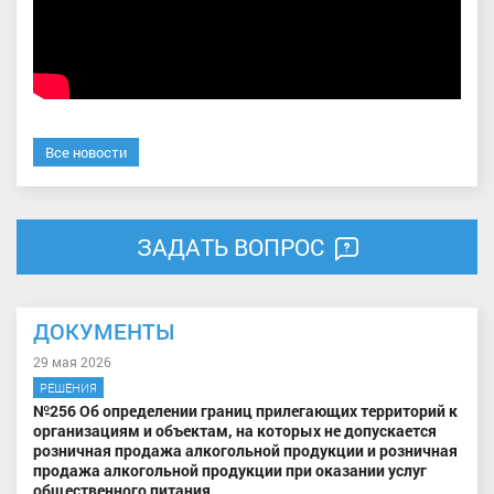
Все новости
ЗАДАТЬ ВОПРОС
ДОКУМЕНТЫ
29 мая 2026
РЕШЕНИЯ
№256 Об определении границ прилегающих территорий к
организациям и объектам, на которых не допускается
розничная продажа алкогольной продукции и розничная
продажа алкогольной продукции при оказании услуг
общественного питания