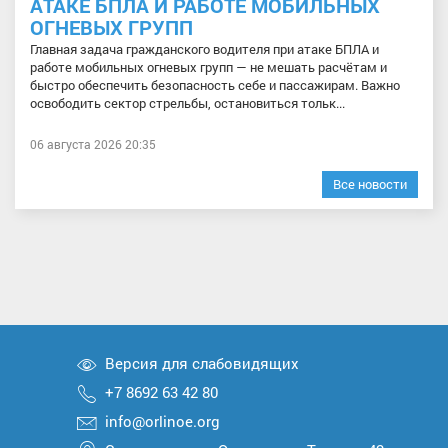
АТАКЕ БПЛА И РАБОТЕ МОБИЛЬНЫХ
ОГНЕВЫХ ГРУПП
Главная задача гражданского водителя при атаке БПЛА и
работе мобильных огневых групп — не мешать расчётам и
быстро обеспечить безопасность себе и пассажирам. Важно
освободить сектор стрельбы, остановиться тольк...
06 августа 2026 20:35
Все новости
Версия для слабовидящих
+7 8692 63 42 80
info@orlinoe.org