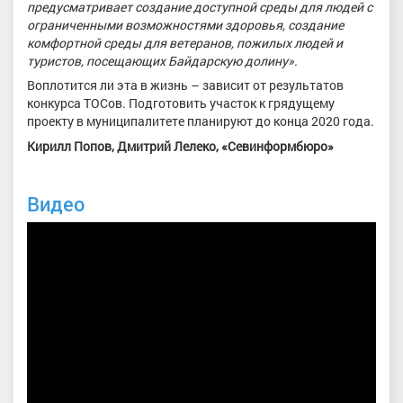
предусматривает создание доступной среды для людей с
ограниченными возможностями здоровья, создание
комфортной среды для ветеранов, пожилых людей и
туристов, посещающих Байдарскую долину».
Воплотится ли эта в жизнь – зависит от результатов
конкурса ТОСов. Подготовить участок к грядущему
проекту в муниципалитете планируют до конца 2020 года.
Кирилл Попов, Дмитрий Лелеко, «Севинформбюро»
Видео