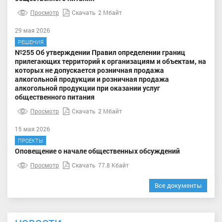
Просмотр
Скачать
2 Мбайт
29 мая 2026
РЕШЕНИЯ
№255 Об утверждении Правил определении границ
прилегающих территорий к организациям и объектам, на
которых не допускается розничная продажа
алкогольной продукции и розничная продажа
алкогольной продукции при оказании услуг
общественного питания
Просмотр
Скачать
2 Мбайт
15 мая 2026
ПРОЕКТЫ
Оповещение о начале общественных обсуждений
Просмотр
Скачать
77.8 Кбайт
Все документы