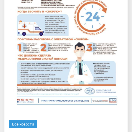
Все новости