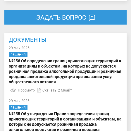
ЗАДАТЬ ВОПРОС
ДОКУМЕНТЫ
29 мая 2026
РЕШЕНИЯ
№256 Об определении границ прилегающих территорий к
организациям и объектам, на которых не допускается
розничная продажа алкогольной продукции и розничная
продажа алкогольной продукции при оказании услуг
общественного питания
Просмотр
Скачать
2 Мбайт
29 мая 2026
РЕШЕНИЯ
№255 Об утверждении Правил определении границ
прилегающих территорий к организациям и объектам, на
которых не допускается розничная продажа
алкогольной продукции и розничная продажа