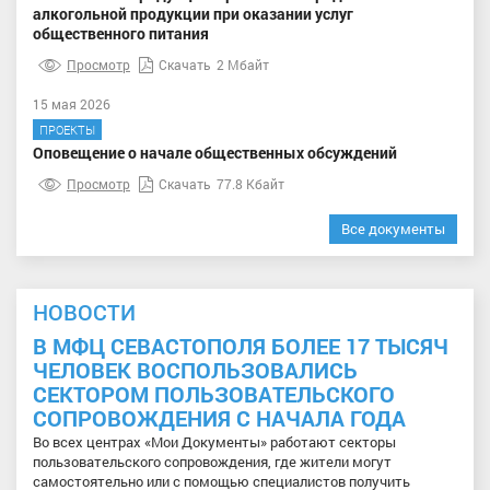
алкогольной продукции при оказании услуг
общественного питания
Просмотр
Скачать
2 Мбайт
15 мая 2026
ПРОЕКТЫ
Оповещение о начале общественных обсуждений
Просмотр
Скачать
77.8 Кбайт
Все документы
НОВОСТИ
В МФЦ СЕВАСТОПОЛЯ БОЛЕЕ 17 ТЫСЯЧ
ЧЕЛОВЕК ВОСПОЛЬЗОВАЛИСЬ
СЕКТОРОМ ПОЛЬЗОВАТЕЛЬСКОГО
СОПРОВОЖДЕНИЯ С НАЧАЛА ГОДА
Во всех центрах «Мои Документы» работают секторы
пользовательского сопровождения, где жители могут
самостоятельно или с помощью специалистов получить