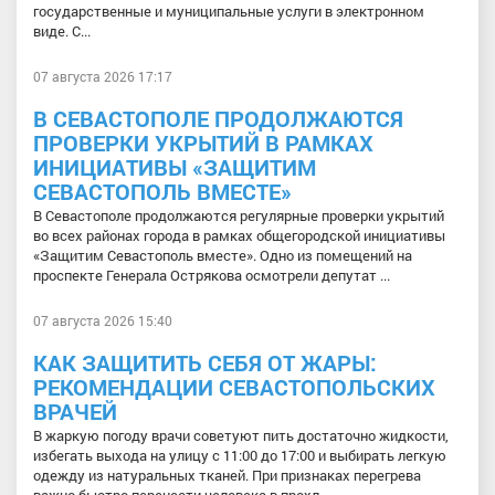
государственные и муниципальные услуги в электронном
виде. С...
07 августа 2026 17:17
В СЕВАСТОПОЛЕ ПРОДОЛЖАЮТСЯ
ПРОВЕРКИ УКРЫТИЙ В РАМКАХ
ИНИЦИАТИВЫ «ЗАЩИТИМ
СЕВАСТОПОЛЬ ВМЕСТЕ»
В Севастополе продолжаются регулярные проверки укрытий
во всех районах города в рамках общегородской инициативы
«Защитим Севастополь вместе». Одно из помещений на
проспекте Генерала Острякова осмотрели депутат ...
07 августа 2026 15:40
КАК ЗАЩИТИТЬ СЕБЯ ОТ ЖАРЫ:
РЕКОМЕНДАЦИИ СЕВАСТОПОЛЬСКИХ
ВРАЧЕЙ
В жаркую погоду врачи советуют пить достаточно жидкости,
избегать выхода на улицу с 11:00 до 17:00 и выбирать легкую
одежду из натуральных тканей. При признаках перегрева