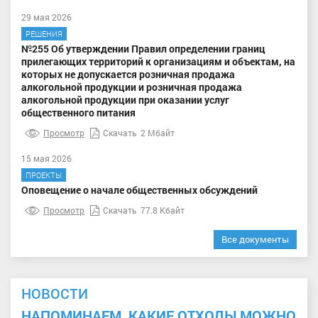
29 мая 2026
РЕШЕНИЯ
№255 Об утверждении Правил определении границ
прилегающих территорий к организациям и объектам, на
которых не допускается розничная продажа
алкогольной продукции и розничная продажа
алкогольной продукции при оказании услуг
общественного питания
Просмотр
Скачать
2 Мбайт
15 мая 2026
ПРОЕКТЫ
Оповещение о начале общественных обсуждений
Просмотр
Скачать
77.8 Кбайт
Все документы
НОВОСТИ
НАПОМИНАЕМ, КАКИЕ ОТХОДЫ МОЖНО