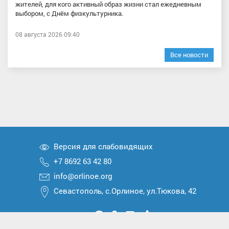
жителей, для кого активный образ жизни стал ежедневным
выбором, с Днём физкультурника.
08 августа 2026 09:40
Все новости
Версия для слабовидящих
+7 8692 63 42 80
info@orlinoe.org
Севастополь, с.Орлиное, ул.Тюкова, 42
Мы
Мы
Мы
Мы
Мы