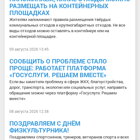
РАЗМЕЩАТЬ НА КОНТЕЙНЕРНЫХ
ПЛОЩАДКАХ
Жителям напоминают правила размещения твёрдых
коммунальных отходов и крупногабаритных отходов. Не все
виды отходов можно оставлять в контейнере или на
контейнерной площадке.
09 августа 2026 13:45
СООБЩИТЬ О ПРОБЛЕМЕ СТАЛО
ПРОЩЕ: РАБОТАЕТ ПЛАТФОРМА
«ГОСУСЛУГИ. РЕШАЕМ ВМЕСТЕ»
Если вы заметили проблему в сфере ЖКХ, благоустройства,
дорог, транспорта, экологии или социальных услуг, направить
обращение можно через платформу «Госуслуги. Решаем
вместе».
08 августа 2026 12:38
ПОЗДРАВЛЯЕМ С ДНЁМ
ФИЗКУЛЬТУРНИКА!
Поздравляем спортсменов, тренеров, ветеранов спорта и всех