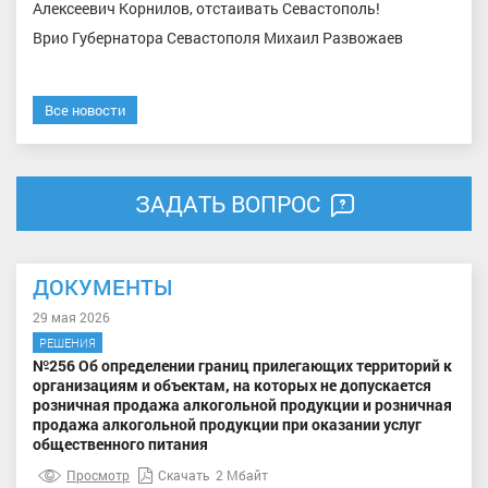
Алексеевич Корнилов, отстаивать Севастополь!
Врио Губернатора Севастополя Михаил Развожаев
Все новости
ЗАДАТЬ ВОПРОС
ДОКУМЕНТЫ
29 мая 2026
РЕШЕНИЯ
№256 Об определении границ прилегающих территорий к
организациям и объектам, на которых не допускается
розничная продажа алкогольной продукции и розничная
продажа алкогольной продукции при оказании услуг
общественного питания
Просмотр
Скачать
2 Мбайт