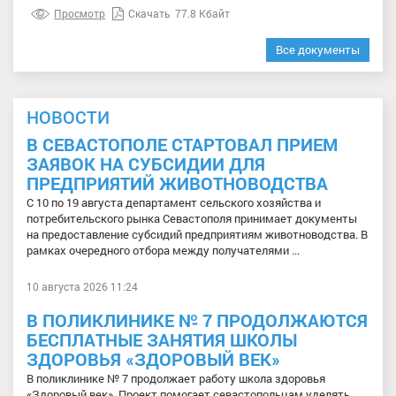
Просмотр
Скачать
77.8 Кбайт
Все документы
НОВОСТИ
В СЕВАСТОПОЛЕ СТАРТОВАЛ ПРИЕМ
ЗАЯВОК НА СУБСИДИИ ДЛЯ
ПРЕДПРИЯТИЙ ЖИВОТНОВОДСТВА
С 10 по 19 августа департамент сельского хозяйства и
потребительского рынка Севастополя принимает документы
на предоставление субсидий предприятиям животноводства. В
рамках очередного отбора между получателями ...
10 августа 2026 11:24
В ПОЛИКЛИНИКЕ № 7 ПРОДОЛЖАЮТСЯ
БЕСПЛАТНЫЕ ЗАНЯТИЯ ШКОЛЫ
ЗДОРОВЬЯ «ЗДОРОВЫЙ ВЕК»
В поликлинике № 7 продолжает работу школа здоровья
«Здоровый век». Проект помогает севастопольцам уделять