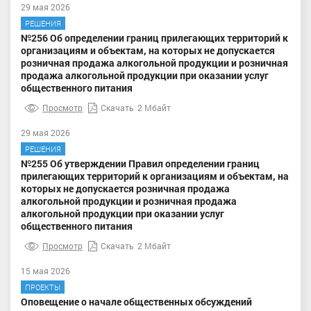
29 мая 2026
РЕШЕНИЯ
№256 Об определении границ прилегающих территорий к
организациям и объектам, на которых не допускается
розничная продажа алкогольной продукции и розничная
продажа алкогольной продукции при оказании услуг
общественного питания
Просмотр
Скачать
2 Мбайт
29 мая 2026
РЕШЕНИЯ
№255 Об утверждении Правил определении границ
прилегающих территорий к организациям и объектам, на
которых не допускается розничная продажа
алкогольной продукции и розничная продажа
алкогольной продукции при оказании услуг
общественного питания
Просмотр
Скачать
2 Мбайт
15 мая 2026
ПРОЕКТЫ
Оповещение о начале общественных обсуждений