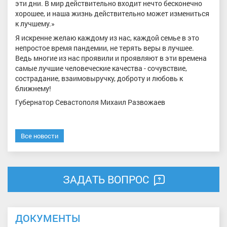
эти дни. В мир действительно входит нечто бесконечно
хорошее, и наша жизнь действительно может измениться
к лучшему.»
Я искренне желаю каждому из нас, каждой семье в это
непростое время пандемии, не терять веры в лучшее.
Ведь многие из нас проявили и проявляют в эти времена
самые лучшие человеческие качества - сочувствие,
сострадание, взаимовыручку, доброту и любовь к
ближнему!
Губернатор Севастополя Михаил Развожаев
Все новости
ЗАДАТЬ ВОПРОС
ДОКУМЕНТЫ