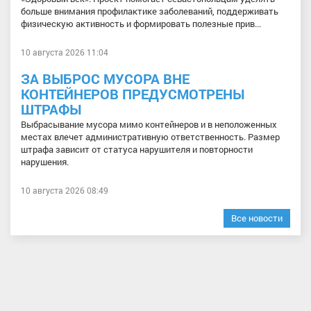
больше внимания профилактике заболеваний, поддерживать
физическую активность и формировать полезные прив...
10 августа 2026 11:04
ЗА ВЫБРОС МУСОРА ВНЕ
КОНТЕЙНЕРОВ ПРЕДУСМОТРЕНЫ
ШТРАФЫ
Выбрасывание мусора мимо контейнеров и в неположенных
местах влечет административную ответственность. Размер
штрафа зависит от статуса нарушителя и повторности
нарушения.
10 августа 2026 08:49
Все новости