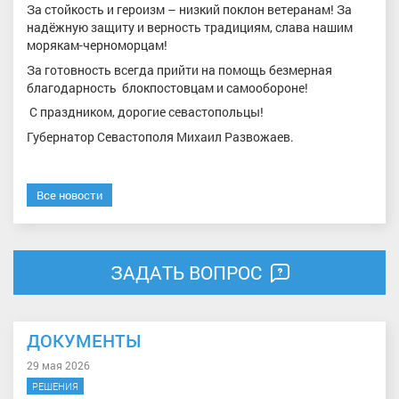
За стойкость и героизм – низкий поклон ветеранам! За
надёжную защиту и верность традициям, слава нашим
морякам-черноморцам!
За готовность всегда прийти на помощь безмерная
благодарность блокпостовцам и самообороне!
С праздником, дорогие севастопольцы!
Губернатор Севастополя Михаил Развожаев.
Все новости
ЗАДАТЬ ВОПРОС
ДОКУМЕНТЫ
29 мая 2026
РЕШЕНИЯ