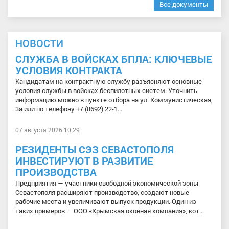
Все документы
НОВОСТИ
СЛУЖБА В ВОЙСКАХ БПЛА: КЛЮЧЕВЫЕ
УСЛОВИЯ КОНТРАКТА
Кандидатам на контрактную службу разъясняют основные
условия службы в войсках беспилотных систем. Уточнить
информацию можно в пункте отбора на ул. Коммунистическая,
3а или по телефону +7 (8692) 22-1...
07 августа 2026 10:29
РЕЗИДЕНТЫ СЭЗ СЕВАСТОПОЛЯ
ИНВЕСТИРУЮТ В РАЗВИТИЕ
ПРОИЗВОДСТВА
Предприятия — участники свободной экономической зоны
Севастополя расширяют производство, создают новые
рабочие места и увеличивают выпуск продукции. Один из
таких примеров — ООО «Крымская оконная компания», кот...