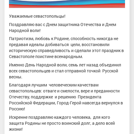
Уважаемые севастопольцы!
Поздравляю вас с Днем защитника Отечества и Днем
Народной воли!
Патриотизм, любовь к Родине, способность никогда не
предавая идеалы добиваться цели, восстановили
историческую справедливость и сделали этот праздник в
Севастополе поистине всенародным.
Именно День Народной воли, семь лет назад объединил
всех севастопольцев и стал отправной точкой Русской
весны.
Благодаря лучшим человеческим качествам
севастопольцев: отваге и смелости, вере и преданности
Отечеству, поддержке и решению Президента
Российской Федерации, Город-Герой навсегда вернулся в
Россию!
Искренне поздравляю каждого человека, для кого
защита Родины не просто воинский долг, а дело всей
жизни!