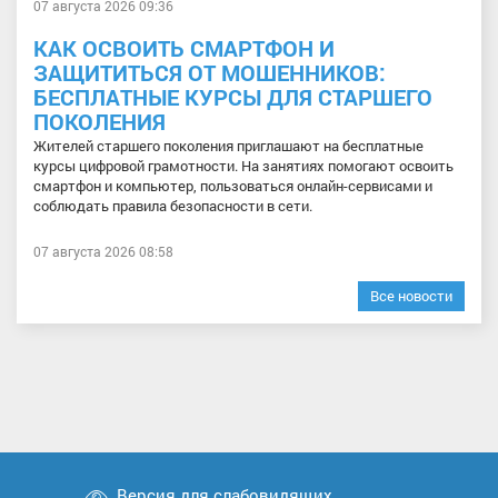
07 августа 2026 09:36
КАК ОСВОИТЬ СМАРТФОН И
ЗАЩИТИТЬСЯ ОТ МОШЕННИКОВ:
БЕСПЛАТНЫЕ КУРСЫ ДЛЯ СТАРШЕГО
ПОКОЛЕНИЯ
Жителей старшего поколения приглашают на бесплатные
курсы цифровой грамотности. На занятиях помогают освоить
смартфон и компьютер, пользоваться онлайн-сервисами и
соблюдать правила безопасности в сети.
07 августа 2026 08:58
Все новости
Версия для слабовидящих