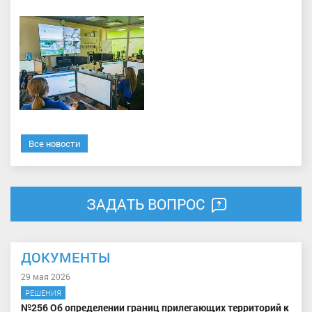
Все новости
ЗАДАТЬ ВОПРОС
ДОКУМЕНТЫ
29 мая 2026
РЕШЕНИЯ
№256 Об определении границ прилегающих территорий к