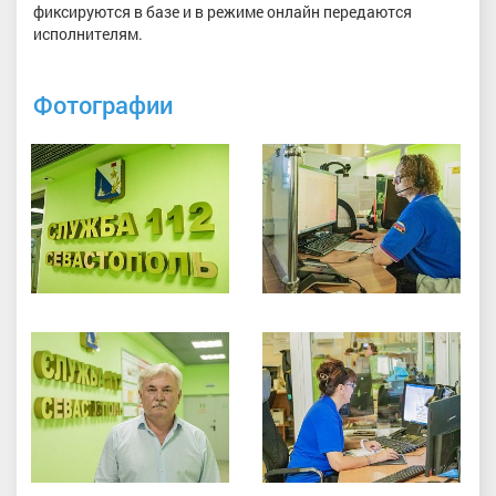
фиксируются в базе и в режиме онлайн передаются
исполнителям.
Фотографии