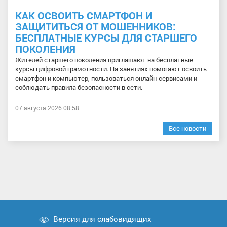
КАК ОСВОИТЬ СМАРТФОН И
ЗАЩИТИТЬСЯ ОТ МОШЕННИКОВ:
БЕСПЛАТНЫЕ КУРСЫ ДЛЯ СТАРШЕГО
ПОКОЛЕНИЯ
Жителей старшего поколения приглашают на бесплатные
курсы цифровой грамотности. На занятиях помогают освоить
смартфон и компьютер, пользоваться онлайн-сервисами и
соблюдать правила безопасности в сети.
07 августа 2026 08:58
Все новости
Версия для слабовидящих