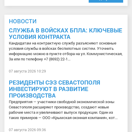
НОВОСТИ
СЛУЖБА В ВОЙСКАХ БПЛА: КЛЮЧЕВЫЕ
УСЛОВИЯ КОНТРАКТА
Кандидатам на контрактную службу разъясняют основные
условия службы в войсках беспилотных систем. Уточнить
информацию можно в пункте отбора на ул. Коммунистическая,
3а или по телефону +7 (8692) 22-1...
07 августа 2026 10:29
РЕЗИДЕНТЫ СЭЗ СЕВАСТОПОЛЯ
ИНВЕСТИРУЮТ В РАЗВИТИЕ
ПРОИЗВОДСТВА
Предприятия — участники свободной экономической зоны
Севастополя расширяют производство, создают новые
рабочие места и увеличивают выпуск продукции. Один из
таких примеров — ООО «Крымская оконная компания», кот...
07 августа 2026 09:36