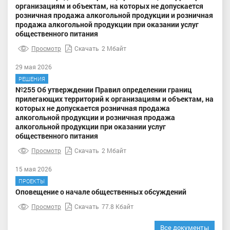
организациям и объектам, на которых не допускается
розничная продажа алкогольной продукции и розничная
продажа алкогольной продукции при оказании услуг
общественного питания
Просмотр
Скачать
2 Мбайт
29 мая 2026
РЕШЕНИЯ
№255 Об утверждении Правил определении границ
прилегающих территорий к организациям и объектам, на
которых не допускается розничная продажа
алкогольной продукции и розничная продажа
алкогольной продукции при оказании услуг
общественного питания
Просмотр
Скачать
2 Мбайт
15 мая 2026
ПРОЕКТЫ
Оповещение о начале общественных обсуждений
Просмотр
Скачать
77.8 Кбайт
Все документы