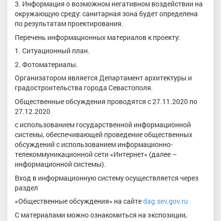
3. Информация о возможном негативном воздействии на
окружающую среду: санитарная зона будет определена
по результатам проектирования.
Перечень информационных материалов к проекту:
1. Ситуационный план.
2. Фотоматериалы.
Организатором является Департамент архитектуры и
градостроительства города Севастополя.
Общественные обсуждения проводятся с 27.11.2020 по
27.12.2020
с использованием государственной информационной
системы, обеспечивающей проведение общественных
обсуждений с использованием информационно-
телекоммуникационной сети «Интернет» (далее –
информационной системы).
Вход в информационную систему осуществляется через
раздел
«Общественные обсуждения» на сайте
dag.sev.gov.ru
С материалами можно ознакомиться на экспозиции,