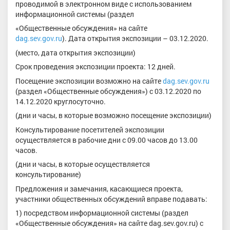
проводимой в электронном виде с использованием
информационной системы (раздел
«Общественные обсуждения» на сайте
dag.sev.gov.ru
). Дата открытия экспозиции – 03.12.2020.
(место, дата открытия экспозиции)
Срок проведения экспозиции проекта: 12 дней.
Посещение экспозиции возможно на сайте
dag.sev.gov.ru
(раздел «Общественные обсуждения») с 03.12.2020 по
14.12.2020 круглосуточно.
(дни и часы, в которые возможно посещение экспозиции)
Консультирование посетителей экспозиции
осуществляется в рабочие дни с 09.00 часов до 13.00
часов.
(дни и часы, в которые осуществляется
консультирование)
Предложения и замечания, касающиеся проекта,
участники общественных обсуждений вправе подавать:
1) посредством информационной системы (раздел
«Общественные обсуждения» на сайте dag.sev.gov.ru) с