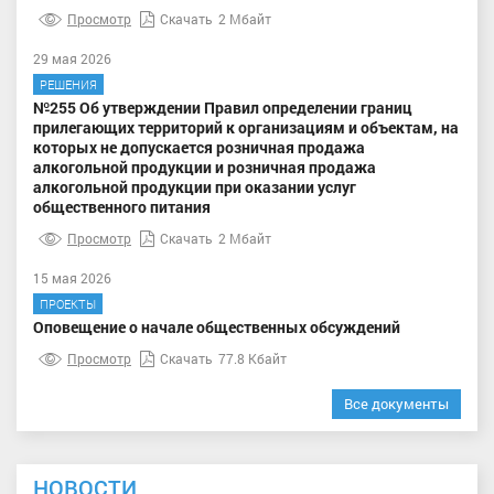
Просмотр
Скачать
2 Мбайт
29 мая 2026
РЕШЕНИЯ
№255 Об утверждении Правил определении границ
прилегающих территорий к организациям и объектам, на
которых не допускается розничная продажа
алкогольной продукции и розничная продажа
алкогольной продукции при оказании услуг
общественного питания
Просмотр
Скачать
2 Мбайт
15 мая 2026
ПРОЕКТЫ
Оповещение о начале общественных обсуждений
Просмотр
Скачать
77.8 Кбайт
Все документы
НОВОСТИ