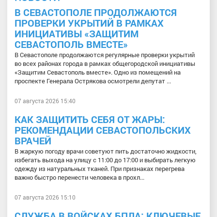
В СЕВАСТОПОЛЕ ПРОДОЛЖАЮТСЯ
ПРОВЕРКИ УКРЫТИЙ В РАМКАХ
ИНИЦИАТИВЫ «ЗАЩИТИМ
СЕВАСТОПОЛЬ ВМЕСТЕ»
В Севастополе продолжаются регулярные проверки укрытий
во всех районах города в рамках общегородской инициативы
«Защитим Севастополь вместе». Одно из помещений на
проспекте Генерала Острякова осмотрели депутат ...
07 августа 2026 15:40
КАК ЗАЩИТИТЬ СЕБЯ ОТ ЖАРЫ:
РЕКОМЕНДАЦИИ СЕВАСТОПОЛЬСКИХ
ВРАЧЕЙ
В жаркую погоду врачи советуют пить достаточно жидкости,
избегать выхода на улицу с 11:00 до 17:00 и выбирать легкую
одежду из натуральных тканей. При признаках перегрева
важно быстро перенести человека в прохл...
07 августа 2026 15:10
СЛУЖБА В ВОЙСКАХ БПЛА: КЛЮЧЕВЫЕ