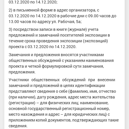
03.12.2020 по 14.12.2020;
2) в письменной форме в адрес организатора, с
03.12.2020 по 14.12.2020 в рабочие дни с 09.00 часов до
13.00 часов по адресу ул. Рабочая, 5а;
3) посредством записи в книге (журнале) учета
предложений и замечаний посетителей экспозиции в
течение срока проведения экспозиции (экспозиций)
проекта с 03.12.2020 по 14.12.2020.
Замечания и предложения вносятся участниками
общественных обсуждений с указанием наименования
проекта и четкой формулировкой сути замечания,
предложения.
Участники общественных обсуждений при внесении
замечаний и предложений в целях идентификации
представляют сведения о себе (фамилию, имя, отчество
(при наличии), дату рождения, адрес места жительства
(регистрации) – для физических лиц; наименование,
основной государственный регистрационный номер,
место нахождения и адрес – для юридических лиц) с
приложением копий документов, подтверждающих такие
сведения.