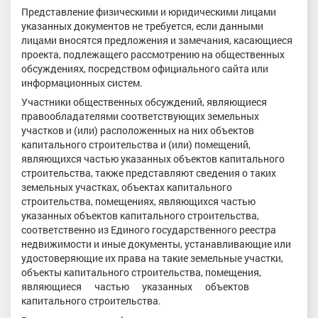
Представление физическими и юридическими лицами
указанных документов не требуется, если данными
лицами вносятся предложения и замечания, касающиеся
проекта, подлежащего рассмотрению на общественных
обсуждениях, посредством официального сайта или
информационных систем.
Участники общественных обсуждений, являющиеся
правообладателями соответствующих земельных
участков и (или) расположенных на них объектов
капитального строительства и (или) помещений,
являющихся частью указанных объектов капитального
строительства, также представляют сведения о таких
земельных участках, объектах капитального
строительства, помещениях, являющихся частью
указанных объектов капитального строительства,
соответственно из Единого государственного реестра
недвижимости и иные документы, устанавливающие или
удостоверяющие их права на такие земельные участки,
объекты капитального строительства, помещения,
являющиеся частью указанных объектов
капитального строительства.