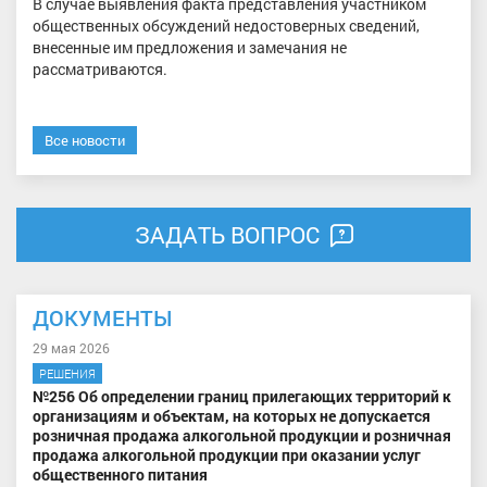
В случае выявления факта представления участником
общественных обсуждений недостоверных сведений,
внесенные им предложения и замечания не
рассматриваются.
Все новости
ЗАДАТЬ ВОПРОС
ДОКУМЕНТЫ
29 мая 2026
РЕШЕНИЯ
№256 Об определении границ прилегающих территорий к
организациям и объектам, на которых не допускается
розничная продажа алкогольной продукции и розничная
продажа алкогольной продукции при оказании услуг
общественного питания