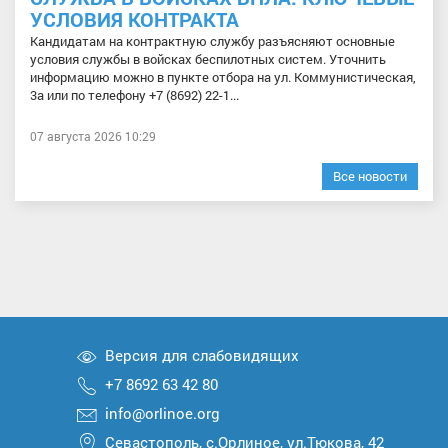
УСЛОВИЯ КОНТРАКТА
Кандидатам на контрактную службу разъясняют основные
условия службы в войсках беспилотных систем. Уточнить
информацию можно в пункте отбора на ул. Коммунистическая,
3а или по телефону +7 (8692) 22-1...
07 августа 2026 10:29
Все новости
Версия для слабовидящих
+7 8692 63 42 80
info@orlinoe.org
Севастополь, с.Орлиное, ул.Тюкова, 42