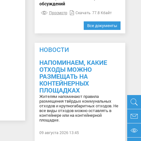
обсуждений
Просмотр
Скачать
77.8 Кбайт
Все документы
НОВОСТИ
НАПОМИНАЕМ, КАКИЕ
ОТХОДЫ МОЖНО
РАЗМЕЩАТЬ НА
КОНТЕЙНЕРНЫХ
ПЛОЩАДКАХ
Жителям напоминают правила
размещения твёрдых коммунальных
отходов и крупногабаритных отходов. Не
все виды отходов можно оставлять в
контейнере или на контейнерной
площадке.
09 августа 2026 13:45