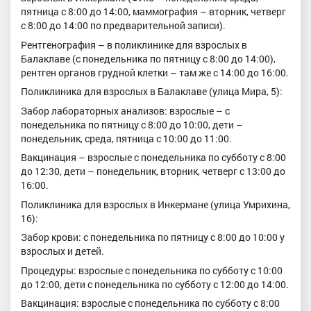
пятница с 8:00 до 14:00, маммография – вторник, четверг
с 8:00 до 14:00 по предварительной записи).
Рентгенография – в поликлинике для взрослых в
Балаклаве (с понедельника по пятницу с 8:00 до 14:00),
рентген органов грудной клетки – там же с 14:00 до 16:00.
Поликлиника для взрослых в Балаклаве (улица Мира, 5):
Забор лабораторных анализов: взрослые – с
понедельника по пятницу с 8:00 до 10:00, дети –
понедельник, среда, пятница с 10:00 до 11:00.
Вакцинация – взрослые с понедельника по субботу с 8:00
до 12:30, дети – понедельник, вторник, четверг с 13:00 до
16:00.
Поликлиника для взрослых в Инкермане (улица Умрихина,
16):
Забор крови: с понедельника по пятницу с 8:00 до 10:00 у
взрослых и детей.
Процедуры: взрослые с понедельника по субботу с 10:00
до 12:00, дети с понедельника по субботу с 12:00 до 14:00.
Вакцинация: взрослые с понедельника по субботу с 8:00