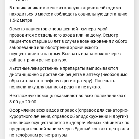
В поликлиниках и женских консультациях необходимо
находиться в маске и соблюдать социальную дистанцию
1,5-2 метра
Осмотр пациентов с повышенной температурой
проводится с отдельного входа или на дому. Осмотр
пациентов старше 60 лет в случае возникновения любого
заболевания или обострения хронического
осуществляется на дому. Вызвать врача можно через
call-центр или регистратуру.
Льготные лекарственные препараты выписываются
дистанционно с доставкой рецепта в аптеку (необходимо
обратиться по телефону в регистратуру). Посещать
поликлинику для выписки рецепта не нужно.
Неотложную помощь оказывают во всех поликлиниках с
8:00 до 20:00.
Оформление всех видов справок (справок для санаторно-
курортного лечения, справок об эпидокружении и других)
и выписок осуществляется в «доврачебных» кабинетах по
предварительной записи через Единый контакт-центр или
по телефонам регистратуры.