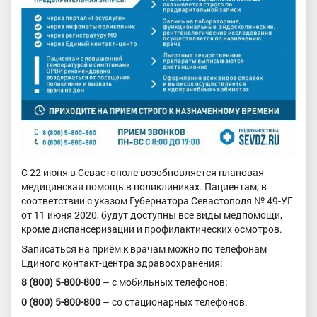
С 22 июня в Севастополе возобновляется плановая
медицинская помощь в поликлиниках. Пациентам, в
соответствии с указом Губернатора Севастополя № 49-УГ
от 11 июня 2020, будут доступны все виды медпомощи,
кроме диспансеризации и профилактических осмотров.
Записаться на приём к врачам можно по телефонам
Единого контакт-центра здравоохранения:
8 (800) 5-800-800
– с мобильных телефонов;
0 (800) 5-800-800
– со стационарных телефонов.