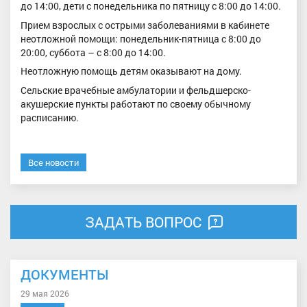
до 14:00, дети с понедельника по пятницу с 8:00 до 14:00.
Прием взрослых с острыми заболеваниями в кабинете
неотложной помощи: понедельник-пятница с 8:00 до
20:00, суббота – с 8:00 до 14:00.
Неотложную помощь детям оказывают на дому.
Сельские врачебные амбулатории и фельдшерско-
акушерские пункты работают по своему обычному
расписанию.
Все новости
ЗАДАТЬ ВОПРОС
ДОКУМЕНТЫ
29 мая 2026