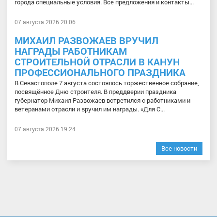
города специальные условия. Все предложения и контакты...
07 августа 2026 20:06
МИХАИЛ РАЗВОЖАЕВ ВРУЧИЛ
НАГРАДЫ РАБОТНИКАМ
СТРОИТЕЛЬНОЙ ОТРАСЛИ В КАНУН
ПРОФЕССИОНАЛЬНОГО ПРАЗДНИКА
В Севастополе 7 августа состоялось торжественное собрание,
посвящённое Дню строителя. В преддверии праздника
губернатор Михаил Развожаев встретился с работниками и
ветеранами отрасли и вручил им награды. «Для С...
07 августа 2026 19:24
Все новости