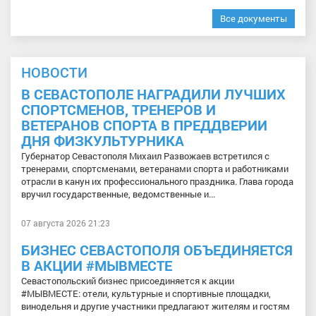
Все документы
НОВОСТИ
В СЕВАСТОПОЛЕ НАГРАДИЛИ ЛУЧШИХ
СПОРТСМЕНОВ, ТРЕНЕРОВ И
ВЕТЕРАНОВ СПОРТА В ПРЕДДВЕРИИ
ДНЯ ФИЗКУЛЬТУРНИКА
Губернатор Севастополя Михаил Развожаев встретился с
тренерами, спортсменами, ветеранами спорта и работниками
отрасли в канун их профессионального праздника. Глава города
вручил государственные, ведомственные и...
07 августа 2026 21:23
БИЗНЕС СЕВАСТОПОЛЯ ОБЪЕДИНЯЕТСЯ
В АКЦИИ #МЫВМЕСТЕ
Севастопольский бизнес присоединяется к акции
#МЫВМЕСТЕ: отели, культурные и спортивные площадки,
винодельня и другие участники предлагают жителям и гостям