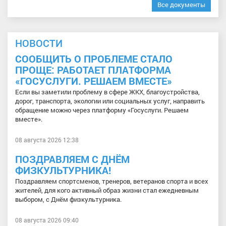
Все документы
НОВОСТИ
СООБЩИТЬ О ПРОБЛЕМЕ СТАЛО
ПРОЩЕ: РАБОТАЕТ ПЛАТФОРМА
«ГОСУСЛУГИ. РЕШАЕМ ВМЕСТЕ»
Если вы заметили проблему в сфере ЖКХ, благоустройства,
дорог, транспорта, экологии или социальных услуг, направить
обращение можно через платформу «Госуслуги. Решаем
вместе».
08 августа 2026 12:38
ПОЗДРАВЛЯЕМ С ДНЁМ
ФИЗКУЛЬТУРНИКА!
Поздравляем спортсменов, тренеров, ветеранов спорта и всех
жителей, для кого активный образ жизни стал ежедневным
выбором, с Днём физкультурника.
08 августа 2026 09:40