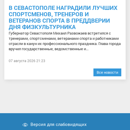
В СЕВАСТОПОЛЕ НАГРАДИЛИ ЛУЧШИХ
СПОРТСМЕНОВ, ТРЕНЕРОВ И
ВЕТЕРАНОВ СПОРТА В ПРЕДДВЕРИИ
ДНЯ ФИЗКУЛЬТУРНИКА
Губернатор Севастополя Михаил Развожаев встретился с
тренерами, спортсменами, ветеранами спорта и работниками
отрасли в канун их профессионального праздника. Глава города
вручил государственные, ведомственные и...
07 августа 2026 21:23
Все новости
Версия для слабовидящих