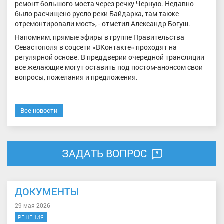
ремонт большого моста через речку Черную. Недавно
было расчищено русло реки Байдарка, там также
отремонтировали мост», - отметил Александр Богуш.
Напомним, прямые эфиры в группе Правительства
Севастополя в соцсети «ВКонтакте» проходят на
регулярной основе. В преддверии очередной трансляции
все желающие могут оставить под постом-анонсом свои
вопросы, пожелания и предложения.
Все новости
ЗАДАТЬ ВОПРОС
ДОКУМЕНТЫ
29 мая 2026
РЕШЕНИЯ