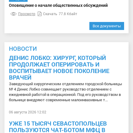
Оповещение о начале общественных обсуждений
Просмотр
Скачать
77.8 Кбайт
Все документы
НОВОСТИ
ДЕНИС ЛОБКО: ХИРУРГ, КОТОРЫЙ
ПРОДОЛЖАЕТ ОПЕРИРОВАТЬ И
ВОСПИТЫВАЕТ НОВОЕ ПОКОЛЕНИЕ
ВРАЧЕЙ
Заведующий хирургическим отделением городской больницы
№ 4 Денис Лобко совмещает руководство отделением с
ежедневной работой в операционной. Под его руководством в
больнице внедряют современные малоинвазивные т...
06 августа 2026 12:02
УЖЕ 15 ТЫСЯЧ СЕВАСТОПОЛЬЦЕВ
ПОЛЬЗУЮТСЯ ЧАТ-БОТОМ МФЦ В