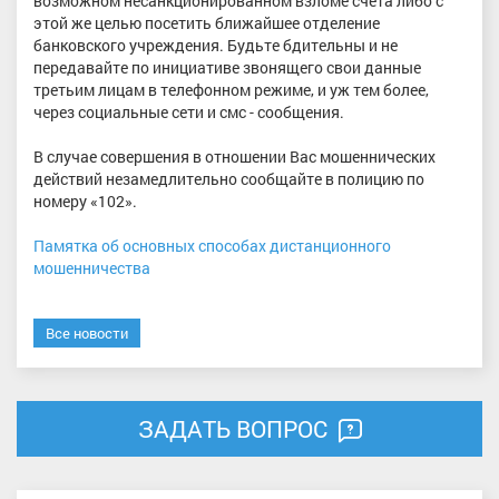
возможном несанкционированном взломе счета либо с
этой же целью посетить ближайшее отделение
банковского учреждения. Будьте бдительны и не
передавайте по инициативе звонящего свои данные
третьим лицам в телефонном режиме, и уж тем более,
через социальные сети и смс - сообщения.
В случае совершения в отношении Вас мошеннических
действий незамедлительно сообщайте в полицию по
номеру «102».
Памятка об основных способах дистанционного
мошенничества
Все новости
ЗАДАТЬ ВОПРОС