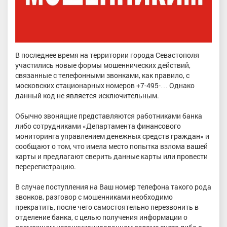
В последнее время на территории города Севастополя
участились новые формы мошеннических действий,
связанные с телефонными звонками, как правило, с
московских стационарных номеров +7-495-… Однако
данный код не является исключительным.
Обычно звонящие представляются работниками банка
либо сотрудниками «Департамента финансового
мониторинга управлением денежных средств граждан» и
сообщают о том, что имела место попытка взлома вашей
карты и предлагают сверить данные карты или провести
перерегистрацию.
В случае поступления на Ваш номер телефона такого рода
звонков, разговор с мошенниками необходимо
прекратить, после чего самостоятельно перезвонить в
отделение банка, с целью получения информации о