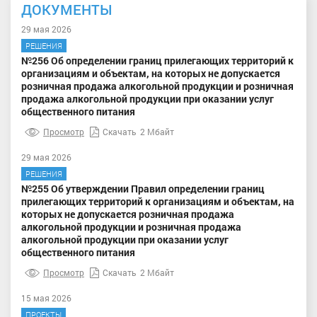
ДОКУМЕНТЫ
29 мая 2026
РЕШЕНИЯ
№256 Об определении границ прилегающих территорий к
организациям и объектам, на которых не допускается
розничная продажа алкогольной продукции и розничная
продажа алкогольной продукции при оказании услуг
общественного питания
Просмотр
Скачать
2 Мбайт
29 мая 2026
РЕШЕНИЯ
№255 Об утверждении Правил определении границ
прилегающих территорий к организациям и объектам, на
которых не допускается розничная продажа
алкогольной продукции и розничная продажа
алкогольной продукции при оказании услуг
общественного питания
Просмотр
Скачать
2 Мбайт
15 мая 2026
ПРОЕКТЫ