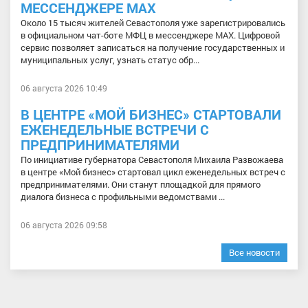
МЕССЕНДЖЕРЕ МАХ
Около 15 тысяч жителей Севастополя уже зарегистрировались
в официальном чат-боте МФЦ в мессенджере МАХ. Цифровой
сервис позволяет записаться на получение государственных и
муниципальных услуг, узнать статус обр...
06 августа 2026 10:49
В ЦЕНТРЕ «МОЙ БИЗНЕС» СТАРТОВАЛИ
ЕЖЕНЕДЕЛЬНЫЕ ВСТРЕЧИ С
ПРЕДПРИНИМАТЕЛЯМИ
По инициативе губернатора Севастополя Михаила Развожаева
в центре «Мой бизнес» стартовал цикл еженедельных встреч с
предпринимателями. Они станут площадкой для прямого
диалога бизнеса с профильными ведомствами ...
06 августа 2026 09:58
Все новости