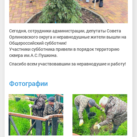
Сегодня, сотрудники администрации, депутаты Совета
Орлиновского округа и неравнодушные жители вышли на
Общероссийский субботник!
Участники субботника привели в порядок территорию
сквера им.А.С.Пушкина.
Спасибо всем участвовавшим за неравнодушие и работу!
Фотографии