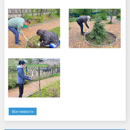
Все новости