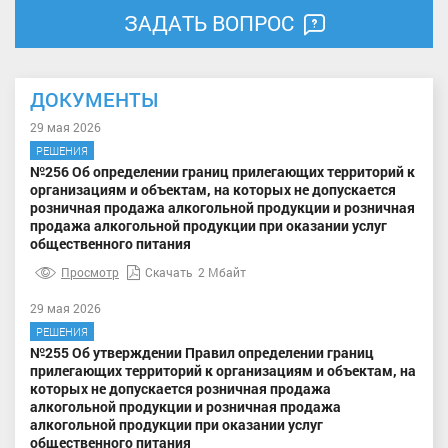
ЗАДАТЬ ВОПРОС
ДОКУМЕНТЫ
29 мая 2026
РЕШЕНИЯ
№256 Об определении границ прилегающих территорий к
организациям и объектам, на которых не допускается
розничная продажа алкогольной продукции и розничная
продажа алкогольной продукции при оказании услуг
общественного питания
Просмотр
Скачать
2 Мбайт
29 мая 2026
РЕШЕНИЯ
№255 Об утверждении Правил определении границ
прилегающих территорий к организациям и объектам, на
которых не допускается розничная продажа
алкогольной продукции и розничная продажа
алкогольной продукции при оказании услуг
общественного питания