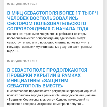
07 августа 2026 19:24
В МФЦ СЕВАСТОПОЛЯ БОЛЕЕ 17 ТЫСЯЧ
ЧЕЛОВЕК ВОСПОЛЬЗОВАЛИСЬ
СЕКТОРОМ ПОЛЬЗОВАТЕЛЬСКОГО
СОПРОВОЖДЕНИЯ С НАЧАЛА ГОДА
Во всех центрах «Мои Документы» работают секторы
пользовательского сопровождения, где жители могут
самостоятельно или с помощью специалистов получить
государственные и муниципальные услуги в электронном
виде. С...
07 августа 2026 17:17
В СЕВАСТОПОЛЕ ПРОДОЛЖАЮТСЯ
ПРОВЕРКИ УКРЫТИЙ В РАМКАХ
ИНИЦИАТИВЫ «ЗАЩИТИМ
СЕВАСТОПОЛЬ ВМЕСТЕ»
В Севастополе продолжаются регулярные проверки укрытий
во всех районах города в рамках общегородской инициативы
«Защитим Севастополь вместе». Одно из помещений на
проспекте Генерала Острякова осмотрели депутат ...