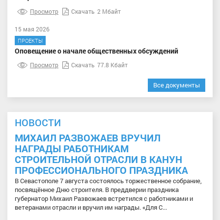
Просмотр
Скачать
2 Мбайт
15 мая 2026
ПРОЕКТЫ
Оповещение о начале общественных обсуждений
Просмотр
Скачать
77.8 Кбайт
Все документы
НОВОСТИ
МИХАИЛ РАЗВОЖАЕВ ВРУЧИЛ
НАГРАДЫ РАБОТНИКАМ
СТРОИТЕЛЬНОЙ ОТРАСЛИ В КАНУН
ПРОФЕССИОНАЛЬНОГО ПРАЗДНИКА
В Севастополе 7 августа состоялось торжественное собрание,
посвящённое Дню строителя. В преддверии праздника
губернатор Михаил Развожаев встретился с работниками и
ветеранами отрасли и вручил им награды. «Для С...