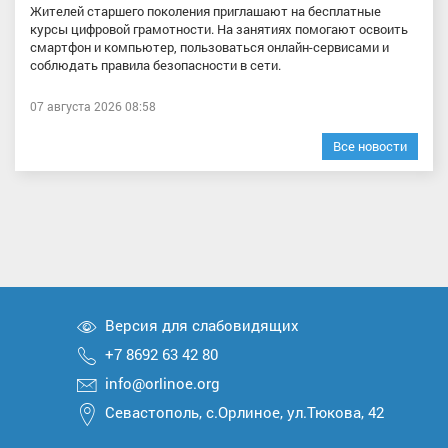
Жителей старшего поколения приглашают на бесплатные
курсы цифровой грамотности. На занятиях помогают освоить
смартфон и компьютер, пользоваться онлайн-сервисами и
соблюдать правила безопасности в сети.
07 августа 2026 08:58
Все новости
Версия для слабовидящих
+7 8692 63 42 80
info@orlinoe.org
Севастополь, с.Орлиное, ул.Тюкова, 42