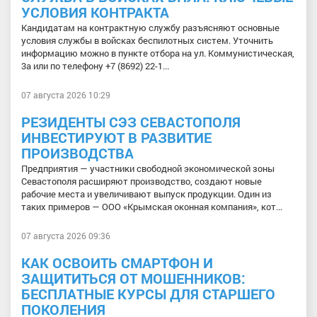
УСЛОВИЯ КОНТРАКТА
Кандидатам на контрактную службу разъясняют основные
условия службы в войсках беспилотных систем. Уточнить
информацию можно в пункте отбора на ул. Коммунистическая,
3а или по телефону +7 (8692) 22-1...
07 августа 2026 10:29
РЕЗИДЕНТЫ СЭЗ СЕВАСТОПОЛЯ
ИНВЕСТИРУЮТ В РАЗВИТИЕ
ПРОИЗВОДСТВА
Предприятия — участники свободной экономической зоны
Севастополя расширяют производство, создают новые
рабочие места и увеличивают выпуск продукции. Один из
таких примеров — ООО «Крымская оконная компания», кот...
07 августа 2026 09:36
КАК ОСВОИТЬ СМАРТФОН И
ЗАЩИТИТЬСЯ ОТ МОШЕННИКОВ:
БЕСПЛАТНЫЕ КУРСЫ ДЛЯ СТАРШЕГО
ПОКОЛЕНИЯ