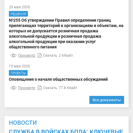
29 мая 2026
РЕШЕНИЯ
№255 Об утверждении Правил определении границ
прилегающих территорий к организациям и объектам, на
которых не допускается розничная продажа
алкогольной продукции и розничная продажа
алкогольной продукции при оказании услуг
общественного питания
Просмотр
Скачать
2 Мбайт
15 мая 2026
ПРОЕКТЫ
Оповещение о начале общественных обсуждений
Просмотр
Скачать
77.8 Кбайт
Все документы
НОВОСТИ
СЛУЖБА В ВОЙСКАХ БПЛА: КЛЮЧЕВЫЕ