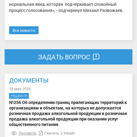
нормальная явка, которая подчеркивает спокойный
процесс голосования», - подчеркнул Михаил Развожаев.
Все новости
ЗАДАТЬ ВОПРОС
ДОКУМЕНТЫ
29 мая 2026
РЕШЕНИЯ
№256 Об определении границ прилегающих территорий к
организациям и объектам, на которых не допускается
розничная продажа алкогольной продукции и розничная
продажа алкогольной продукции при оказании услуг
общественного питания
Просмотр
Скачать
2 Мбайт