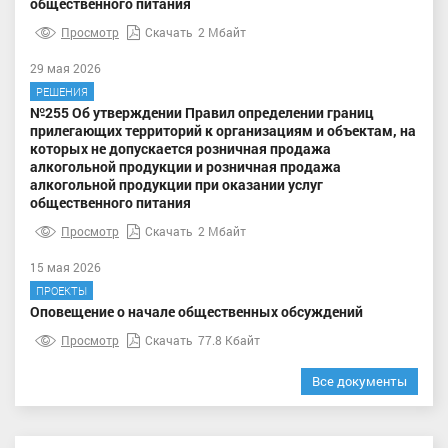
общественного питания
Просмотр
Скачать
2 Мбайт
29 мая 2026
РЕШЕНИЯ
№255 Об утверждении Правил определении границ
прилегающих территорий к организациям и объектам, на
которых не допускается розничная продажа
алкогольной продукции и розничная продажа
алкогольной продукции при оказании услуг
общественного питания
Просмотр
Скачать
2 Мбайт
15 мая 2026
ПРОЕКТЫ
Оповещение о начале общественных обсуждений
Просмотр
Скачать
77.8 Кбайт
Все документы