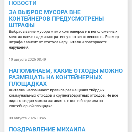
НОВОСТИ
ЗА ВЫБРОС МУСОРА ВНЕ
КОНТЕЙНЕРОВ ПРЕДУСМОТРЕНЫ
ШТРАФЫ
Выбрасывание мусора мимо контейнеров и в неположенных
местах влечет административную ответственность. Размер
штрафа зависит от статуса нарушителя и повторности
нарушения.
10 августа 2026 08:49
НАПОМИНАЕМ, КАКИЕ ОТХОДЫ МОЖНО
РАЗМЕЩАТЬ НА КОНТЕЙНЕРНЫХ
ПЛОЩАДКАХ
Жителям напоминают правила размещения твёрдых
коммунальных отходов и крупногабаритных отходов. Не все
виды отходов можно оставлять в контейнере или на
контейнерной площадке.
09 августа 2026 13:45
ПОЗДРАВЛЕНИЕ МИХАИЛА