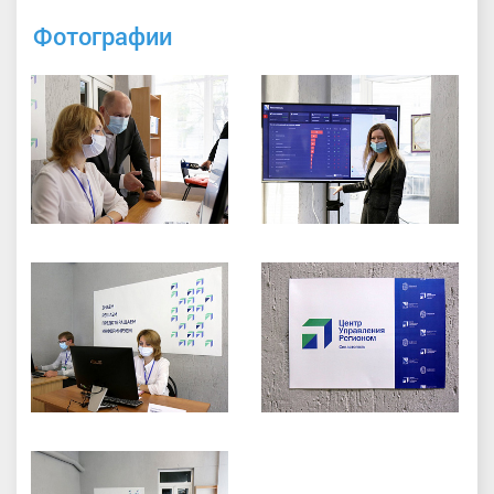
Фотографии