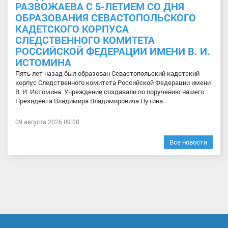
РАЗВОЖАЕВА С 5-ЛЕТИЕМ СО ДНЯ
ОБРАЗОВАНИЯ СЕВАСТОПОЛЬСКОГО
КАДЕТСКОГО КОРПУСА
СЛЕДСТВЕННОГО КОМИТЕТА
РОССИЙСКОЙ ФЕДЕРАЦИИ ИМЕНИ В. И.
ИСТОМИНА
Пять лет назад был образован Севастопольский кадетский
корпус Следственного комитета Российской Федерации имени
В. И. Истомина. Учреждение создавали по поручению нашего
Президента Владимира Владимировича Путина...
09 августа 2026 09:08
Все новости