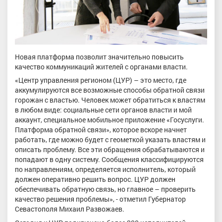
Новая платформа позволит значительно повысить
качество коммуникаций жителей с органами власти.
«Центр управления регионом (ЦУР) – это место, где
аккумулируются все возможные способы обратной связи
горожан с властью. Человек может обратиться к властям
в любом виде: социальные сети органов власти и мой
аккаунт, специальное мобильное приложение «Госуслуги.
Платформа обратной связи», которое вскоре начнет
работать, где можно будет с геометкой указать властям и
описать проблему. Все эти обращения обрабатываются и
попадают в одну систему. Сообщения классифицируются
по направлениям, определяется исполнитель, который
должен оперативно решить вопрос. ЦУР должен
обеспечивать обратную связь, но главное – проверить
качество решения проблемы», - отметил Губернатор
Севастополя Михаил Развожаев.