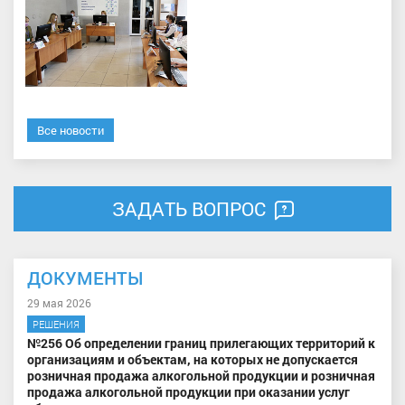
Все новости
ЗАДАТЬ ВОПРОС
ДОКУМЕНТЫ
29 мая 2026
РЕШЕНИЯ
№256 Об определении границ прилегающих территорий к
организациям и объектам, на которых не допускается
розничная продажа алкогольной продукции и розничная
продажа алкогольной продукции при оказании услуг