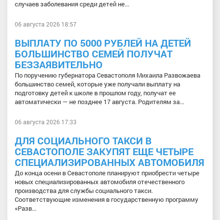
случаев заболевания среди детей не...
06 августа 2026 18:57
ВЫПЛАТУ ПО 5000 РУБЛЕЙ НА ДЕТЕЙ
БОЛЬШИНСТВО СЕМЕЙ ПОЛУЧАТ
БЕЗЗАЯВИТЕЛЬНО
По поручению губернатора Севастополя Михаила Развожаева
большинство семей, которые уже получали выплату на
подготовку детей к школе в прошлом году, получат ее
автоматически — не позднее 17 августа. Родителям за...
06 августа 2026 17:33
ДЛЯ СОЦИАЛЬНОГО ТАКСИ В
СЕВАСТОПОЛЕ ЗАКУПЯТ ЕЩЕ ЧЕТЫРЕ
СПЕЦИАЛИЗИРОВАННЫХ АВТОМОБИЛЯ
До конца осени в Севастополе планируют приобрести четыре
новых специализированных автомобиля отечественного
производства для службы социального такси.
Соответствующие изменения в государственную программу
«Разв...