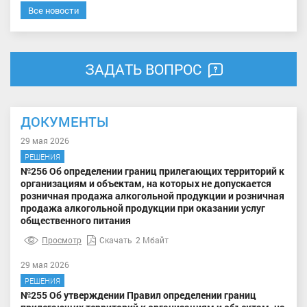
Все новости
ЗАДАТЬ ВОПРОС
ДОКУМЕНТЫ
29 мая 2026
РЕШЕНИЯ
№256 Об определении границ прилегающих территорий к
организациям и объектам, на которых не допускается
розничная продажа алкогольной продукции и розничная
продажа алкогольной продукции при оказании услуг
общественного питания
Просмотр
Скачать
2 Мбайт
29 мая 2026
РЕШЕНИЯ
№255 Об утверждении Правил определении границ