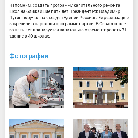
Напомним, создать программу капитального ремонта
школ на ближайшие пять лет Президент РФ Владимир
Путин поручил на съезде «Единой России». Ее реализацию
закрепили в народной программе партии. В Севастополе
за пять лет планируется капитально отремонтировать 71
здание в 40 школах.
Фотографии