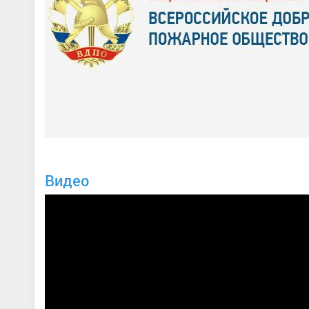
Видео