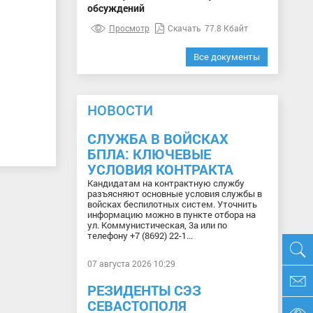
обсуждений
Просмотр
Скачать
77.8 Кбайт
Все документы
НОВОСТИ
СЛУЖБА В ВОЙСКАХ
БПЛА: КЛЮЧЕВЫЕ
УСЛОВИЯ КОНТРАКТА
Кандидатам на контрактную службу
разъясняют основные условия службы в
войсках беспилотных систем. Уточнить
информацию можно в пункте отбора на
ул. Коммунистическая, 3а или по
телефону +7 (8692) 22-1...
07 августа 2026 10:29
РЕЗИДЕНТЫ СЭЗ
СЕВАСТОПОЛЯ