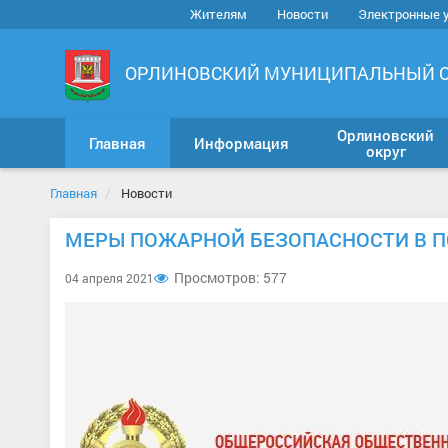
Жителям
Новости
Электронные 
ОРЛИНОВСКИЙ МУНИЦИПАЛЬНЫЙ 
Орлиновский
Главная
Информация
округ
Главная
Новости
МЕРЫ ПОЖАРНОЙ БЕЗОПАСНОСТИ В 
Просмотров: 577
04 апреля 2021