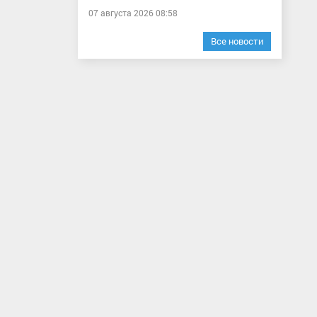
07 августа 2026 08:58
Все новости