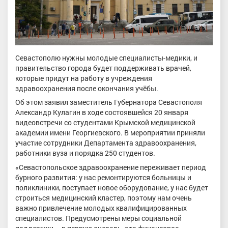
Севастополю нужны молодые специалисты-медики, и
правительство города будет поддерживать врачей,
которые придут на работу в учреждения
здравоохранения после окончания учёбы.
Об этом заявил заместитель Губернатора Севастополя
Александр Кулагин в ходе состоявшейся 20 января
видеовстречи со студентами Крымской медицинской
академии имени Георгиевского. В мероприятии приняли
участие сотрудники Департамента здравоохранения,
работники вуза и порядка 250 студентов.
«Севастопольское здравоохранение переживает период
бурного развития: у нас ремонтируются больницы и
поликлиники, поступает новое оборудование, у нас будет
строиться медицинский кластер, поэтому нам очень
важно привлечение молодых квалифицированных
специалистов. Предусмотрены меры социальной