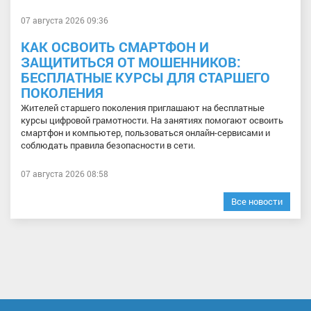
07 августа 2026 09:36
КАК ОСВОИТЬ СМАРТФОН И
ЗАЩИТИТЬСЯ ОТ МОШЕННИКОВ:
БЕСПЛАТНЫЕ КУРСЫ ДЛЯ СТАРШЕГО
ПОКОЛЕНИЯ
Жителей старшего поколения приглашают на бесплатные
курсы цифровой грамотности. На занятиях помогают освоить
смартфон и компьютер, пользоваться онлайн-сервисами и
соблюдать правила безопасности в сети.
07 августа 2026 08:58
Все новости