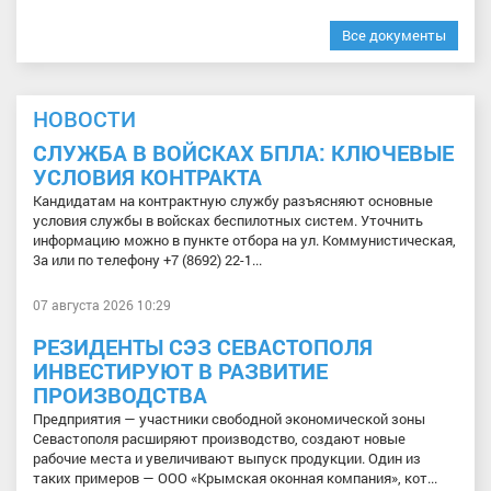
Все документы
НОВОСТИ
СЛУЖБА В ВОЙСКАХ БПЛА: КЛЮЧЕВЫЕ
УСЛОВИЯ КОНТРАКТА
Кандидатам на контрактную службу разъясняют основные
условия службы в войсках беспилотных систем. Уточнить
информацию можно в пункте отбора на ул. Коммунистическая,
3а или по телефону +7 (8692) 22-1...
07 августа 2026 10:29
РЕЗИДЕНТЫ СЭЗ СЕВАСТОПОЛЯ
ИНВЕСТИРУЮТ В РАЗВИТИЕ
ПРОИЗВОДСТВА
Предприятия — участники свободной экономической зоны
Севастополя расширяют производство, создают новые
рабочие места и увеличивают выпуск продукции. Один из
таких примеров — ООО «Крымская оконная компания», кот...