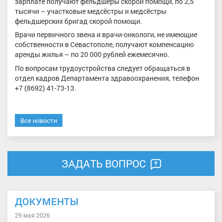
зарплате получают фельдшеры скорой помощи, по 2,5
тысячи – участковые медсёстры и медсёстры
фельдшерских бригад скорой помощи.
Врачи первичного звена и врачи-онкологи, не имеющие
собственности в Севастополе, получают компенсацию
аренды жилья – по 20 000 рублей ежемесячно.
По вопросам трудоустройства следует обращаться в
отдел кадров Департамента здравоохранения, телефон
+7 (8692) 41-73-13.
Все новости
ЗАДАТЬ ВОПРОС
ДОКУМЕНТЫ
29 мая 2026