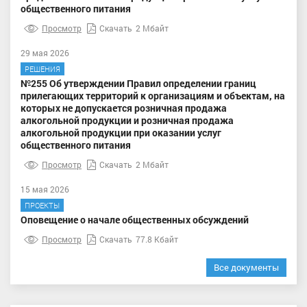
общественного питания
Просмотр
Скачать
2 Мбайт
29 мая 2026
РЕШЕНИЯ
№255 Об утверждении Правил определении границ
прилегающих территорий к организациям и объектам, на
которых не допускается розничная продажа
алкогольной продукции и розничная продажа
алкогольной продукции при оказании услуг
общественного питания
Просмотр
Скачать
2 Мбайт
15 мая 2026
ПРОЕКТЫ
Оповещение о начале общественных обсуждений
Просмотр
Скачать
77.8 Кбайт
Все документы