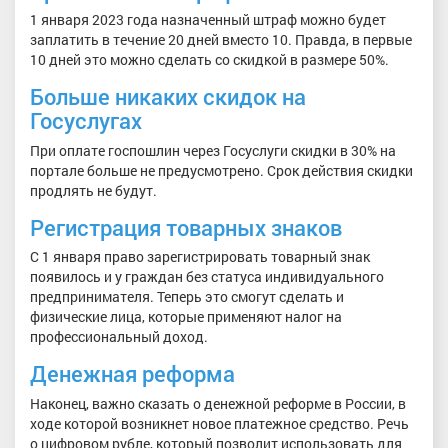
1 января 2023 года назначенный штраф можно будет
заплатить в течение 20 дней вместо 10. Правда, в первые
10 дней это можно сделать со скидкой в размере 50%.
Больше никаких скидок на
Госуслугах
При оплате госпошлин через Госуслуги скидки в 30% на
портале больше не предусмотрено. Срок действия скидки
продлять не будут.
Регистрация товарных знаков
С 1 января право зарегистрировать товарный знак
появилось и у граждан без статуса индивидуального
предпринимателя. Теперь это смогут сделать и
физические лица, которые применяют налог на
профессиональный доход.
Денежная реформа
Наконец, важно сказать о денежной реформе в России, в
ходе которой возникнет новое платежное средство. Речь
о цифровом рубле, который позволит использовать для