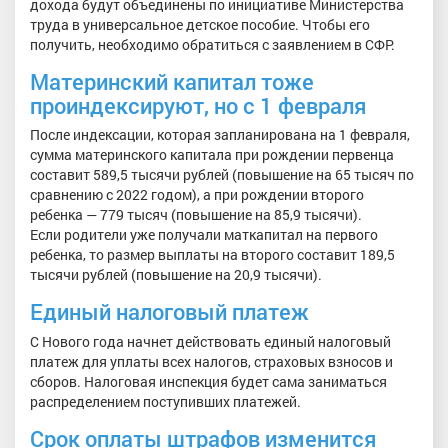
дохода будут объединены по инициативе Министерства
труда в универсальное детское пособие. Чтобы его
получить, необходимо обратиться с заявлением в СФР.
Материнский капитал тоже
проиндексируют, но с 1 февраля
После индексации, которая запланирована на 1 февраля,
сумма материнского капитала при рождении первенца
составит 589,5 тысячи рублей (повышение на 65 тысяч по
сравнению с 2022 годом), а при рождении второго
ребенка — 779 тысяч (повышение на 85,9 тысячи).
Если родители уже получали маткапитал на первого
ребенка, то размер выплаты на второго составит 189,5
тысячи рублей (повышение на 20,9 тысячи).
Единый налоговый платеж
С Нового года начнет действовать единый налоговый
платеж для уплаты всех налогов, страховых взносов и
сборов. Налоговая инспекция будет сама заниматься
распределением поступивших платежей.
Срок оплаты штрафов изменится