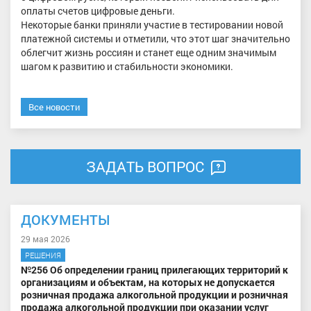
оплаты счетов цифровые деньги.
Некоторые банки приняли участие в тестировании новой
платежной системы и отметили, что этот шаг значительно
облегчит жизнь россиян и станет еще одним значимым
шагом к развитию и стабильности экономики.
Все новости
ЗАДАТЬ ВОПРОС
ДОКУМЕНТЫ
29 мая 2026
РЕШЕНИЯ
№256 Об определении границ прилегающих территорий к
организациям и объектам, на которых не допускается
розничная продажа алкогольной продукции и розничная
продажа алкогольной продукции при оказании услуг