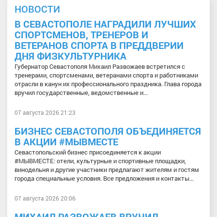
НОВОСТИ
В СЕВАСТОПОЛЕ НАГРАДИЛИ ЛУЧШИХ
СПОРТСМЕНОВ, ТРЕНЕРОВ И
ВЕТЕРАНОВ СПОРТА В ПРЕДДВЕРИИ
ДНЯ ФИЗКУЛЬТУРНИКА
Губернатор Севастополя Михаил Развожаев встретился с
тренерами, спортсменами, ветеранами спорта и работниками
отрасли в канун их профессионального праздника. Глава города
вручил государственные, ведомственные и...
07 августа 2026 21:23
БИЗНЕС СЕВАСТОПОЛЯ ОБЪЕДИНЯЕТСЯ
В АКЦИИ #МЫВМЕСТЕ
Севастопольский бизнес присоединяется к акции
#МЫВМЕСТЕ: отели, культурные и спортивные площадки,
винодельня и другие участники предлагают жителям и гостям
города специальные условия. Все предложения и контакты...
07 августа 2026 20:06
МИХАИЛ РАЗВОЖАЕВ ВРУЧИЛ