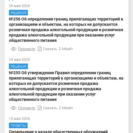
29 мая 2026
РЕШЕНИЯ
№256 Об определении границ прилегающих территорий к
организациям и объектам, на которых не допускается
розничная продажа алкогольной продукции и розничная
продажа алкогольной продукции при оказании услуг
общественного питания
Просмотр
Скачать
2 Мбайт
29 мая 2026
РЕШЕНИЯ
№255 Об утверждении Правил определении границ
прилегающих территорий к организациям и объектам, на
которых не допускается розничная продажа
алкогольной продукции и розничная продажа
алкогольной продукции при оказании услуг
общественного питания
Просмотр
Скачать
2 Мбайт
15 мая 2026
ПРОЕКТЫ
Оповещение о начале общественных обсуждений