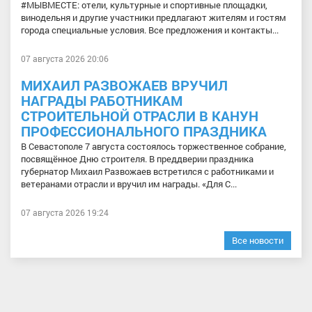
#МЫВМЕСТЕ: отели, культурные и спортивные площадки,
винодельня и другие участники предлагают жителям и гостям
города специальные условия. Все предложения и контакты...
07 августа 2026 20:06
МИХАИЛ РАЗВОЖАЕВ ВРУЧИЛ
НАГРАДЫ РАБОТНИКАМ
СТРОИТЕЛЬНОЙ ОТРАСЛИ В КАНУН
ПРОФЕССИОНАЛЬНОГО ПРАЗДНИКА
В Севастополе 7 августа состоялось торжественное собрание,
посвящённое Дню строителя. В преддверии праздника
губернатор Михаил Развожаев встретился с работниками и
ветеранами отрасли и вручил им награды. «Для С...
07 августа 2026 19:24
Все новости