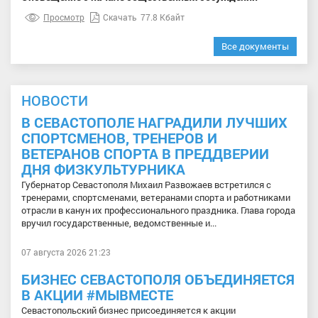
Просмотр
Скачать
77.8 Кбайт
Все документы
НОВОСТИ
В СЕВАСТОПОЛЕ НАГРАДИЛИ ЛУЧШИХ
СПОРТСМЕНОВ, ТРЕНЕРОВ И
ВЕТЕРАНОВ СПОРТА В ПРЕДДВЕРИИ
ДНЯ ФИЗКУЛЬТУРНИКА
Губернатор Севастополя Михаил Развожаев встретился с
тренерами, спортсменами, ветеранами спорта и работниками
отрасли в канун их профессионального праздника. Глава города
вручил государственные, ведомственные и...
07 августа 2026 21:23
БИЗНЕС СЕВАСТОПОЛЯ ОБЪЕДИНЯЕТСЯ
В АКЦИИ #МЫВМЕСТЕ
Севастопольский бизнес присоединяется к акции