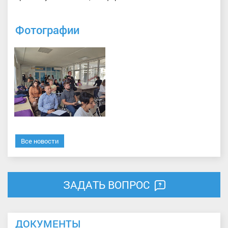
Фотографии
Все новости
ЗАДАТЬ ВОПРОС
ДОКУМЕНТЫ