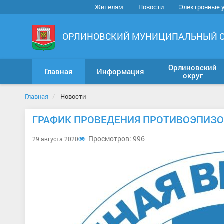
Жителям
Новости
Электронные 
ОРЛИНОВСКИЙ МУНИЦИПАЛЬНЫЙ 
Орлиновский
Главная
Информация
округ
Главная
Новости
ГРАФИК ПРОВЕДЕНИЯ ПРОТИВОЭПИЗ
Просмотров: 996
29 августа 2020