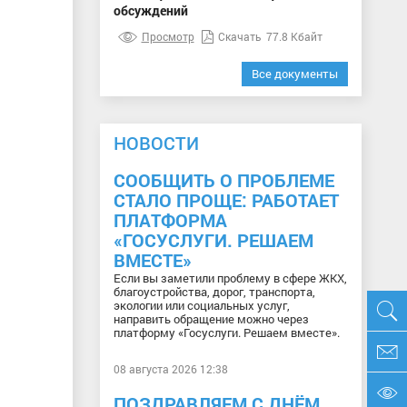
обсуждений
Просмотр
Скачать
77.8 Кбайт
Все документы
НОВОСТИ
СООБЩИТЬ О ПРОБЛЕМЕ
СТАЛО ПРОЩЕ: РАБОТАЕТ
ПЛАТФОРМА
«ГОСУСЛУГИ. РЕШАЕМ
ВМЕСТЕ»
Если вы заметили проблему в сфере ЖКХ,
благоустройства, дорог, транспорта,
экологии или социальных услуг,
направить обращение можно через
платформу «Госуслуги. Решаем вместе».
08 августа 2026 12:38
ПОЗДРАВЛЯЕМ С ДНЁМ