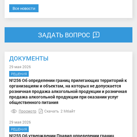
Все новости
ЗАДАТЬ ВОПРОС
ДОКУМЕНТЫ
29 мая 2026
РЕШЕНИЯ
№256 Об определении границ прилегающих территорий к
организациям и объектам, на которых не допускается
розничная продажа алкогольной продукции и розничная
продажа алкогольной продукции при оказании услуг
общественного питания
Просмотр
Скачать
2 Мбайт
29 мая 2026
РЕШЕНИЯ
№255 Об утверждении Правил определении границ