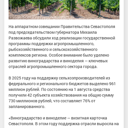
На аппаратном совещании Правительства Севастополя
под председательством губернатора Михаила
Развожаева обсудили ход реализации государственной
программы поддержки агропромышленного,
рыбохозяйственного и сельскохозяйственного
комплексов региона. Особое внимание было уделено
развитию виноградарства и виноделия — ключевых
отраслей агропромышленного сектора города.
В 2025 году на поддержку сельхозпроизводителей из
федерального и регионального бюджетов выделено 961
миллион рублей. По состоянию на 1 августа средства
получили 42 субъекта хозяйствования на общую сумму
730 миллионов рублей, что составляет 76% от
запланированного.
«Виноградарство и виноделие — визитная карточка
Севастополя. В этом году поддержка отрасли выросла на