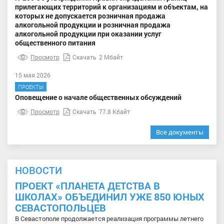
прилегающих территорий к организациям и объектам, на
которых не допускается розничная продажа
алкогольной продукции и розничная продажа
алкогольной продукции при оказании услуг
общественного питания
Просмотр
Скачать
2 Мбайт
15 мая 2026
ПРОЕКТЫ
Оповещение о начале общественных обсуждений
Просмотр
Скачать
77.8 Кбайт
Все документы
НОВОСТИ
ПРОЕКТ «ПЛАНЕТА ДЕТСТВА В
ШКОЛАХ» ОБЪЕДИНИЛ УЖЕ 850 ЮНЫХ
СЕВАСТОПОЛЬЦЕВ
В Севастополе продолжается реализация программы летнего