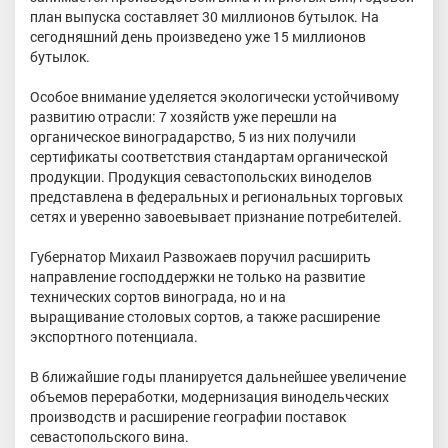
план выпуска составляет 30 миллионов бутылок. На
сегодняшний день произведено уже 15 миллионов
бутылок.
Особое внимание уделяется экологически устойчивому
развитию отрасли: 7 хозяйств уже перешли на
органическое виноградарство, 5 из них получили
сертификаты соответствия стандартам органической
продукции. Продукция севастопольских виноделов
представлена в федеральных и региональных торговых
сетях и уверенно завоевывает признание потребителей.
Губернатор Михаил Развожаев поручил расширить
направление господдержки не только на развитие
технических сортов винограда, но и на
выращивание столовых сортов, а также расширение
экспортного потенциала.
В ближайшие годы планируется дальнейшее увеличение
объемов переработки, модернизация винодельческих
производств и расширение географии поставок
севастопольского вина.