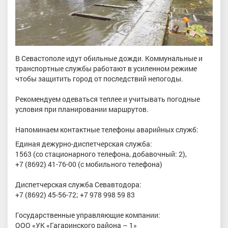
В Севастополе идут обильные дожди. Коммунальные и
транспортные службы работают в усиленном режиме
чтобы защитить город от последствий непогоды.
Рекомендуем одеваться теплее и учитывать погодные
условия при планировании маршрутов.
Напоминаем контактные телефоны аварийных служб:
Единая дежурно-диспетчерская служба:
1563 (со стационарного телефона, добавочный: 2),
+7 (8692) 41-76-00 (с мобильного телефона)
Диспетчерская служба Севавтодора:
+7 (8692) 45-56-72; +7 978 998 59 83
Государственные управляющие компании:
ООО «УК «Гагаринского района – 1»