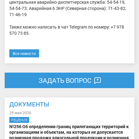
центральная аварийно-диспетчерская служба: 54-54-19,
54-54-73; Аварийная 6 ЭНР (Северная сторона): 71-43-82,
71-46-19
Также можно написать в чат Telegram по номеру: +7 978
570 73 85.
Все новости
ЗАДАТЬ ВОПРОС
ДОКУМЕНТЫ
29 мая 2026
РЕШЕНИЯ
№256 Об определении границ прилегающих территорий к
организациям и объектам, на которых не допускается
розничная продажа алкогольной продукции и розничная