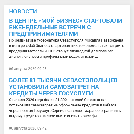
НОВОСТИ
В ЦЕНТРЕ «МОЙ БИЗНЕС» СТАРТОВАЛИ
ЕЖЕНЕДЕЛЬНЫЕ ВСТРЕЧИ С
ПРЕДПРИНИМАТЕЛЯМИ
По инициативе губернатора Севастополя Михаила Развожаева
в центре «Мой бизнес» стартовал цикл еженедельных встреч с
предпринимателями. Они станут площадкой для прямого
диалога бизнеса с профильными ведомствами ...
06 августа 2026 09:58
БОЛЕЕ 81 ТЫСЯЧИ СЕВАСТОПОЛЬЦЕВ
УСТАНОВИЛИ САМОЗАПРЕТ НА
КРЕДИТЫ ЧЕРЕЗ ГОСУСЛУГИ
С начала 2026 года более 81 300 жителей Севастополя
установили самозапрет на оформление кредитов и займов
через портал Госуслуг. Сервис позволяет заранее ограничить
выдачу кредитов на свое имя и снизить риск фи...
06 августа 2026 09:42