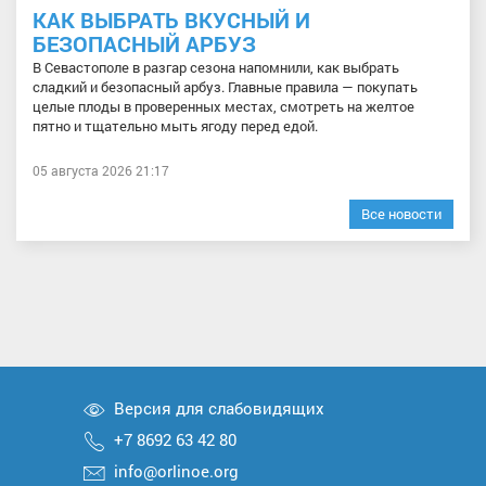
КАК ВЫБРАТЬ ВКУСНЫЙ И
БЕЗОПАСНЫЙ АРБУЗ
В Севастополе в разгар сезона напомнили, как выбрать
сладкий и безопасный арбуз. Главные правила — покупать
целые плоды в проверенных местах, смотреть на желтое
пятно и тщательно мыть ягоду перед едой.
05 августа 2026 21:17
Все новости
Версия для слабовидящих
+7 8692 63 42 80
info@orlinoe.org