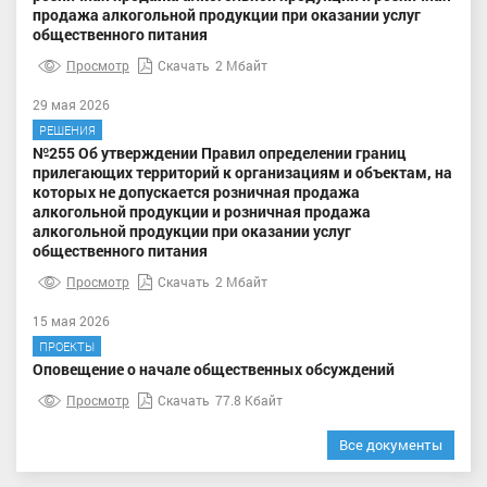
продажа алкогольной продукции при оказании услуг
общественного питания
Просмотр
Скачать
2 Мбайт
29 мая 2026
РЕШЕНИЯ
№255 Об утверждении Правил определении границ
прилегающих территорий к организациям и объектам, на
которых не допускается розничная продажа
алкогольной продукции и розничная продажа
алкогольной продукции при оказании услуг
общественного питания
Просмотр
Скачать
2 Мбайт
15 мая 2026
ПРОЕКТЫ
Оповещение о начале общественных обсуждений
Просмотр
Скачать
77.8 Кбайт
Все документы