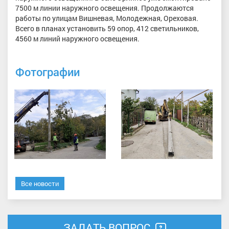
7500 м линии наружного освещения. Продолжаются
работы по улицам Вишневая, Молодежная, Ореховая.
Всего в планах установить 59 опор, 412 светильников,
4560 м линий наружного освещения.
Фотографии
Все новости
ЗАДАТЬ ВОПРОС