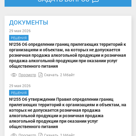
ДОКУМЕНТЫ
29 мая 2026
РЕШЕНИЯ
№256 Об определении границ прилегающих территорий к
организациям и объектам, на которых не допускается
розничная продажа алкогольной продукции и розничная
продажа алкогольной продукции при оказании услуг
общественного питания
Просмотр
Скачать
2 Мбайт
29 мая 2026
РЕШЕНИЯ
№255 Об утверждении Правил определении границ
прилегающих территорий к организациям и объектам, на
которых не допускается розничная продажа
алкогольной продукции и розничная продажа
алкогольной продукции при оказании услуг
общественного питания
Просмотр
Скачать
2 Мбайт