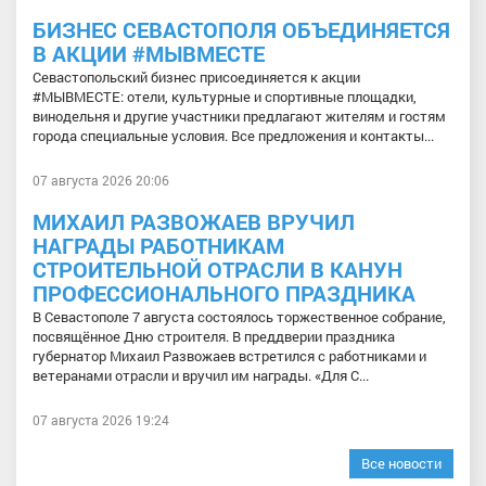
БИЗНЕС СЕВАСТОПОЛЯ ОБЪЕДИНЯЕТСЯ
В АКЦИИ #МЫВМЕСТЕ
Севастопольский бизнес присоединяется к акции
#МЫВМЕСТЕ: отели, культурные и спортивные площадки,
винодельня и другие участники предлагают жителям и гостям
города специальные условия. Все предложения и контакты...
07 августа 2026 20:06
МИХАИЛ РАЗВОЖАЕВ ВРУЧИЛ
НАГРАДЫ РАБОТНИКАМ
СТРОИТЕЛЬНОЙ ОТРАСЛИ В КАНУН
ПРОФЕССИОНАЛЬНОГО ПРАЗДНИКА
В Севастополе 7 августа состоялось торжественное собрание,
посвящённое Дню строителя. В преддверии праздника
губернатор Михаил Развожаев встретился с работниками и
ветеранами отрасли и вручил им награды. «Для С...
07 августа 2026 19:24
Все новости