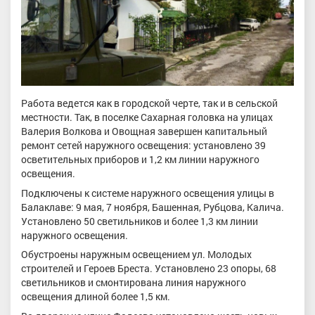
Работа ведется как в городской черте, так и в сельской
местности. Так, в поселке Сахарная головка на улицах
Валерия Волкова и Овощная завершен капитальный
ремонт сетей наружного освещения: установлено 39
осветительных приборов и 1,2 км линии наружного
освещения.
Подключены к системе наружного освещения улицы в
Балаклаве: 9 мая, 7 ноября, Башенная, Рубцова, Калича.
Установлено 50 светильников и более 1,3 км линии
наружного освещения.
Обустроены наружным освещением ул. Молодых
строителей и Героев Бреста. Установлено 23 опоры, 68
светильников и смонтирована линия наружного
освещения длиной более 1,5 км.