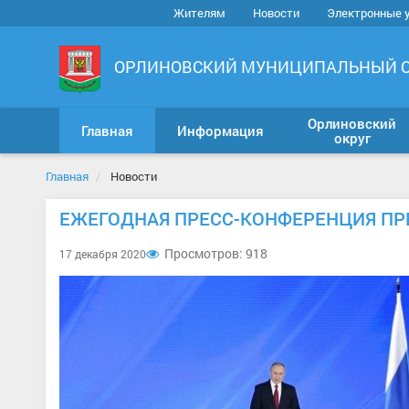
Жителям
Новости
Электронные 
ОРЛИНОВСКИЙ МУНИЦИПАЛЬНЫЙ 
Орлиновский
Главная
Информация
округ
Главная
Новости
ЕЖЕГОДНАЯ ПРЕСС-КОНФЕРЕНЦИЯ ПР
Просмотров: 918
17 декабря 2020