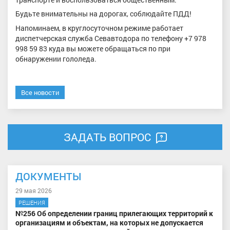
Будьте внимательны на дорогах, соблюдайте ПДД!
Напоминаем, в круглосуточном режиме работает
диспетчерская служба Севавтодора по телефону +7 978
998 59 83 куда вы можете обращаться по при
обнаружении гололеда.
Все новости
ЗАДАТЬ ВОПРОС
ДОКУМЕНТЫ
29 мая 2026
РЕШЕНИЯ
№256 Об определении границ прилегающих территорий к
организациям и объектам, на которых не допускается