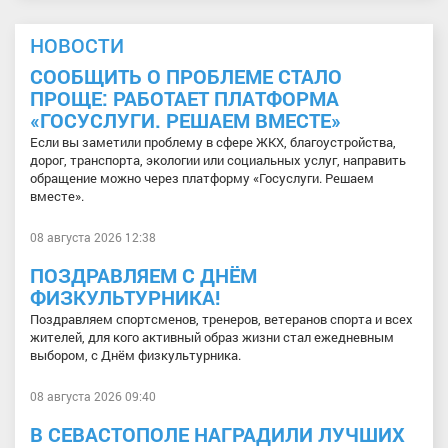
НОВОСТИ
СООБЩИТЬ О ПРОБЛЕМЕ СТАЛО
ПРОЩЕ: РАБОТАЕТ ПЛАТФОРМА
«ГОСУСЛУГИ. РЕШАЕМ ВМЕСТЕ»
Если вы заметили проблему в сфере ЖКХ, благоустройства,
дорог, транспорта, экологии или социальных услуг, направить
обращение можно через платформу «Госуслуги. Решаем
вместе».
08 августа 2026 12:38
ПОЗДРАВЛЯЕМ С ДНЁМ
ФИЗКУЛЬТУРНИКА!
Поздравляем спортсменов, тренеров, ветеранов спорта и всех
жителей, для кого активный образ жизни стал ежедневным
выбором, с Днём физкультурника.
08 августа 2026 09:40
В СЕВАСТОПОЛЕ НАГРАДИЛИ ЛУЧШИХ