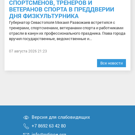
СПОРТСМЕНОВ, ТРЕНЕРОВ И
ВЕТЕРАНОВ СПОРТА В ПРЕДДВЕРИИ
ДНЯ ФИЗКУЛЬТУРНИКА
Губернатор Севастополя Михаил Развожаев встретился с
тренерами, спортсменами, ветеранами спорта и работниками
отрасли в канун их профессионального праздника. Глава города
вручил государственные, ведомственные и...
07 августа 2026 21:23
Все новости
Версия для слабовидящих
+7 8692 63 42 80
info@orlinoe.org